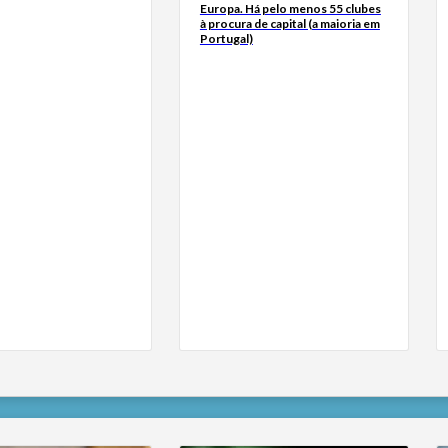
Europa. Há pelo menos 55 clubes
à procura de capital (a maioria em
Portugal)