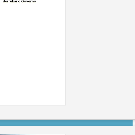
derrubar o Governo