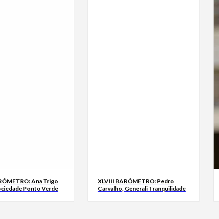
ARÓMETRO: Ana Trigo
XLVIII BARÓMETRO: Pedro
ociedade Ponto Verde
Carvalho, Generali Tranquilidade