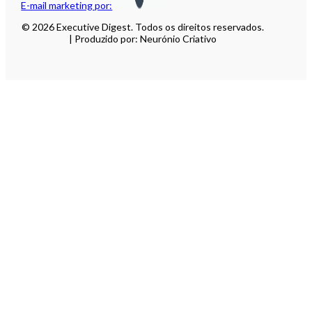
E-mail marketing por:
© 2026 Executive Digest. Todos os direitos reservados.
| Produzido por: Neurónio Criativo