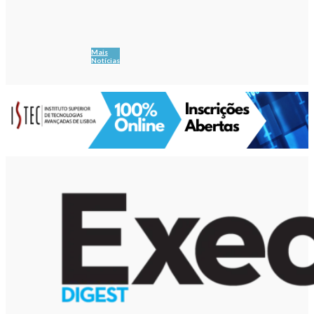
Mais
Notícias