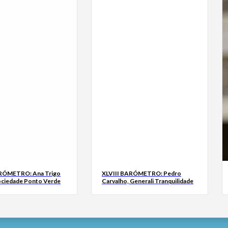
ARÓMETRO: Ana Trigo
XLVIII BARÓMETRO: Pedro
ociedade Ponto Verde
Carvalho, Generali Tranquilidade