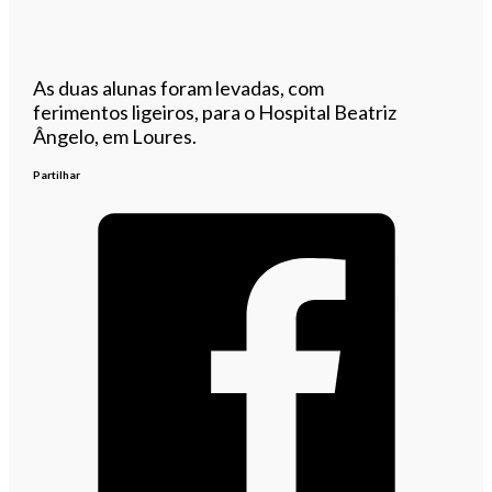
As duas alunas foram levadas, com
ferimentos ligeiros, para o Hospital Beatriz
Ângelo, em Loures.
Partilhar