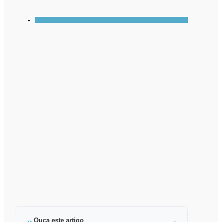
Ouça este artigo