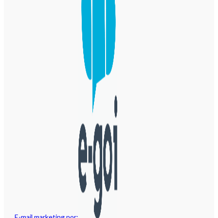
E-mail marketing por: