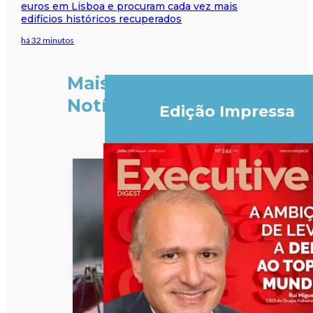
euros em Lisboa e procuram cada vez mais
edifícios históricos recuperados
há 32 minutos
Mais
Notícias
Edição Impressa