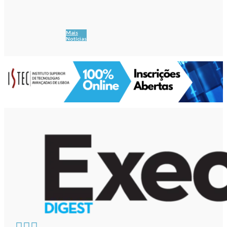
Mais
Notícias