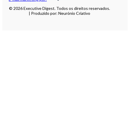
© 2026 Executive Digest. Todos os direitos reservados.
| Produzido por: Neurónio Criativo