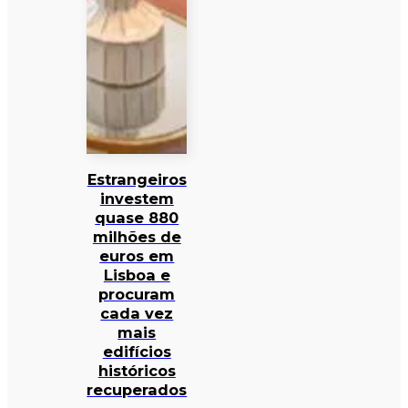
Estrangeiros
investem
quase 880
milhões de
euros em
Lisboa e
procuram
cada vez
mais
edifícios
históricos
recuperados