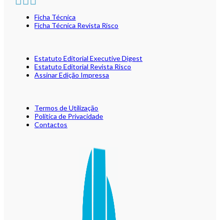
Ficha Técnica
Ficha Técnica Revista Risco
Estatuto Editorial Executive Digest
Estatuto Editorial Revista Risco
Assinar Edição Impressa
Termos de Utilização
Política de Privacidade
Contactos