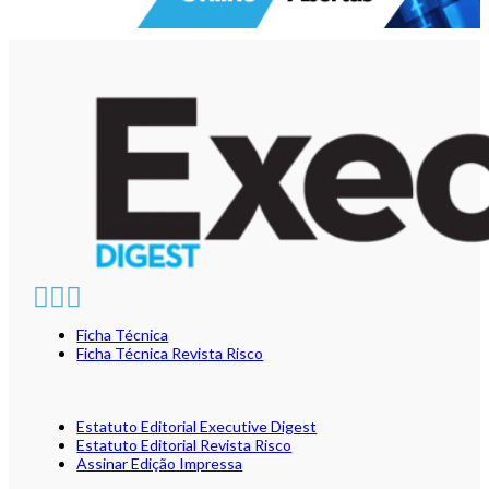
Ficha Técnica
Ficha Técnica Revista Risco
Estatuto Editorial Executive Digest
Estatuto Editorial Revista Risco
Assinar Edição Impressa