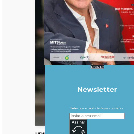
ASSINAR
Newsletter
Subscreva e receba todas as novidades.
Assinar