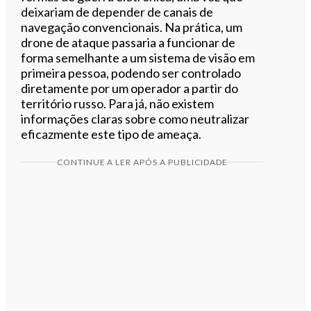
deixariam de depender de canais de
navegação convencionais. Na prática, um
drone de ataque passaria a funcionar de
forma semelhante a um sistema de visão em
primeira pessoa, podendo ser controlado
diretamente por um operador a partir do
território russo. Para já, não existem
informações claras sobre como neutralizar
eficazmente este tipo de ameaça.
CONTINUE A LER APÓS A PUBLICIDADE