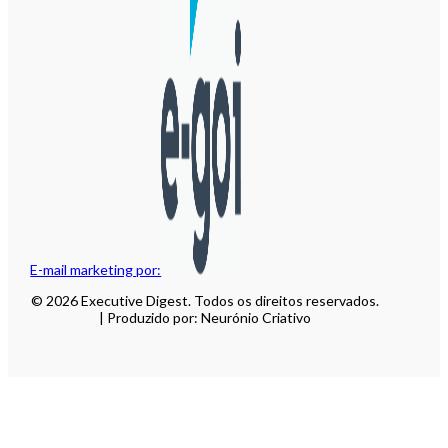
E-mail marketing por:
© 2026 Executive Digest. Todos os direitos reservados.
| Produzido por: Neurónio Criativo