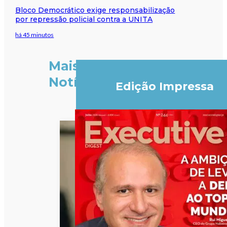
Bloco Democrático exige responsabilização
por repressão policial contra a UNITA
há 45 minutos
Mais
Notícias
Edição Impressa