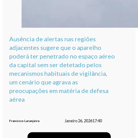
Ausência de alertas nas regiões
adjacentes sugere que o aparelho
poderá ter penetrado no espaço aéreo
da capital sem ser detetado pelos
mecanismos habituais de vigilância,
um cenário que agrava as
preocupações em matéria de defesa
aérea
Janeiro 26, 2026
17:40
Francisco Laranjeira