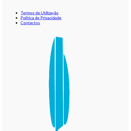
Termos de Utilização
Política de Privacidade
Contactos