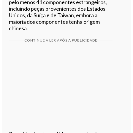
pelo menos 41 componentes estrangeiros,
incluindo peças provenientes dos Estados
Unidos, da Suíça e de Taiwan, embora a
maioria dos componentes tenha origem
chinesa.
CONTINUE A LER APÓS A PUBLICIDADE