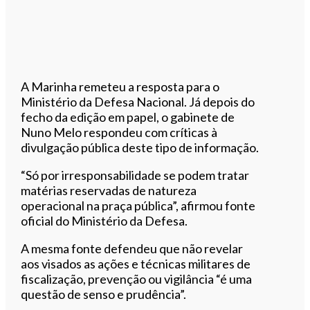
A Marinha remeteu a resposta para o
Ministério da Defesa Nacional. Já depois do
fecho da edição em papel, o gabinete de
Nuno Melo respondeu com críticas à
divulgação pública deste tipo de informação.
“Só por irresponsabilidade se podem tratar
matérias reservadas de natureza
operacional na praça pública”, afirmou fonte
oficial do Ministério da Defesa.
A mesma fonte defendeu que não revelar
aos visados as ações e técnicas militares de
fiscalização, prevenção ou vigilância “é uma
questão de senso e prudência”.