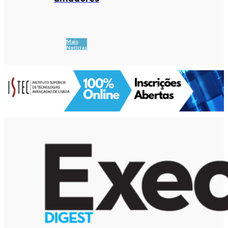
Mais
Notícias