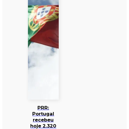
PRR:
Portugal
recebeu
hoje 2.320