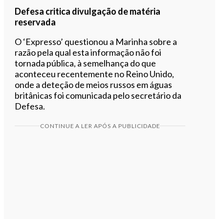
Defesa critica divulgação de matéria
reservada
O ‘Expresso’ questionou a Marinha sobre a
razão pela qual esta informação não foi
tornada pública, à semelhança do que
aconteceu recentemente no Reino Unido,
onde a deteção de meios russos em águas
britânicas foi comunicada pelo secretário da
Defesa.
CONTINUE A LER APÓS A PUBLICIDADE