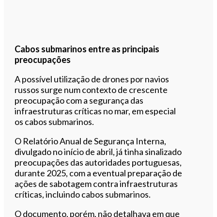
Cabos submarinos entre as principais
preocupações
A possível utilização de drones por navios
russos surge num contexto de crescente
preocupação com a segurança das
infraestruturas críticas no mar, em especial
os cabos submarinos.
O Relatório Anual de Segurança Interna,
divulgado no início de abril, já tinha sinalizado
preocupações das autoridades portuguesas,
durante 2025, com a eventual preparação de
ações de sabotagem contra infraestruturas
críticas, incluindo cabos submarinos.
O documento, porém, não detalhava em que