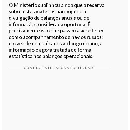
O Ministério sublinhou ainda que a reserva
sobre estas matérias não impede a
divulgação de balanços anuais ou de
informação considerada oportuna. É
precisamente isso que passou a acontecer
com o acompanhamento de navios russos:
em vez de comunicados ao longo do ano, a
informação é agora tratada de forma
estatística nos balanços operacionais.
CONTINUE A LER APÓS A PUBLICIDADE