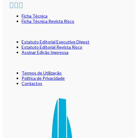
Ficha Técnica
Ficha Técnica Revista Risco
Estatuto Editorial Executive Digest
Estatuto Editorial Revista Risco
Assinar Edição Impressa
Termos de Utilização
Política de Privacidade
Contactos