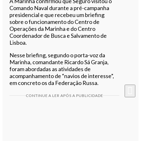
A Marinha confirmou que Seguro visitou o
Comando Naval durante a pré-campanha
presidencial e que recebeu um briefing
sobre o funcionamento do Centro de
Operações da Marinha e do Centro
Coordenador de Busca e Salvamento de
Lisboa.
Nesse briefing, segundo o porta-voz da
Marinha, comandante Ricardo Sá Granja,
foram abordadas as atividades de
acompanhamento de “navios de interesse”,
em concreto os da Federação Russa.
CONTINUE A LER APÓS A PUBLICIDADE