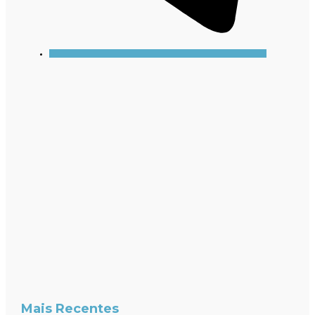
Mais Recentes