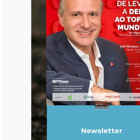
ASSINAR
Newsletter