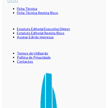
Ficha Técnica
Ficha Técnica Revista Risco
Estatuto Editorial Executive Digest
Estatuto Editorial Revista Risco
Assinar Edição Impressa
Termos de Utilização
Política de Privacidade
Contactos