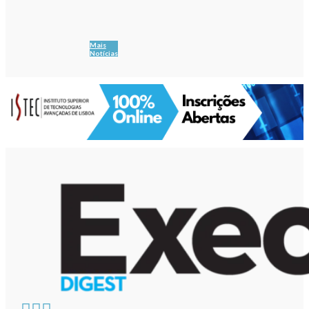
Mais
Notícias