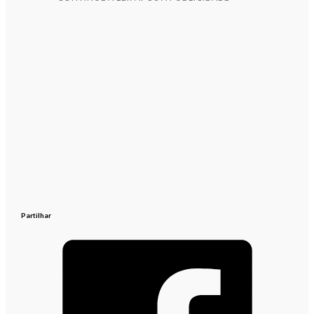
Partilhar