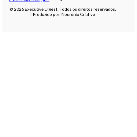
© 2026 Executive Digest. Todos os direitos reservados.
| Produzido por: Neurónio Criativo