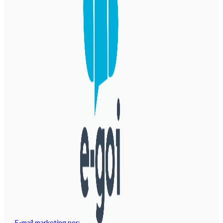
E-mail marketing por: