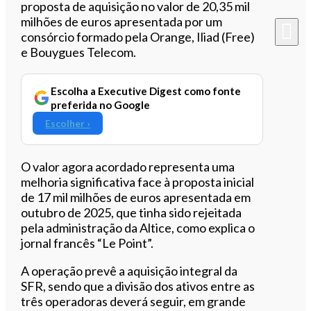
proposta de aquisição no valor de 20,35 mil
milhões de euros apresentada por um
consórcio formado pela Orange, Iliad (Free)
e Bouygues Telecom.
Escolha a Executive Digest como fonte
preferida no Google
Escolher ›
O valor agora acordado representa uma
melhoria significativa face à proposta inicial
de 17 mil milhões de euros apresentada em
outubro de 2025, que tinha sido rejeitada
pela administração da Altice, como explica o
jornal francês “Le Point”.
A operação prevê a aquisição integral da
SFR, sendo que a divisão dos ativos entre as
três operadoras deverá seguir, em grande