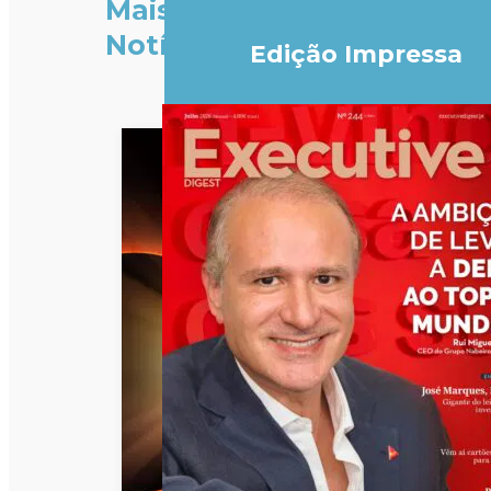
Mais
Notícias
Edição Impressa