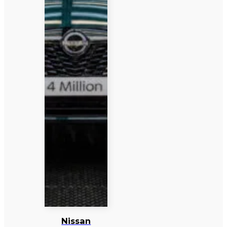
Nissan