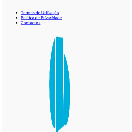
Termos de Utilização
Política de Privacidade
Contactos