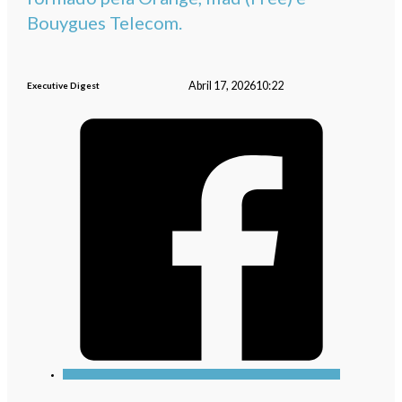
Bouygues Telecom.
Abril 17, 2026
10:22
Executive Digest