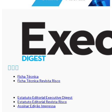
Ficha Técnica
Ficha Técnica Revista Risco
Estatuto Editorial Executive Digest
Estatuto Editorial Revista Risco
Assinar Edição Impressa