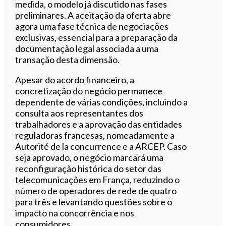
medida, o modelo já discutido nas fases
preliminares. A aceitação da oferta abre
agora uma fase técnica de negociações
exclusivas, essencial para a preparação da
documentação legal associada a uma
transação desta dimensão.
Apesar do acordo financeiro, a
concretização do negócio permanece
dependente de várias condições, incluindo a
consulta aos representantes dos
trabalhadores e a aprovação das entidades
reguladoras francesas, nomeadamente a
Autorité de la concurrence e a ARCEP. Caso
seja aprovado, o negócio marcará uma
reconfiguração histórica do setor das
telecomunicações em França, reduzindo o
número de operadores de rede de quatro
para três e levantando questões sobre o
impacto na concorrência e nos
consumidores.