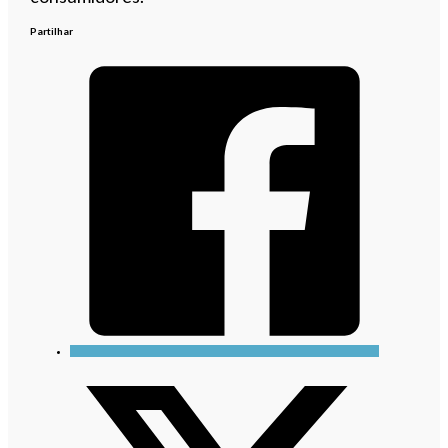
Partilhar