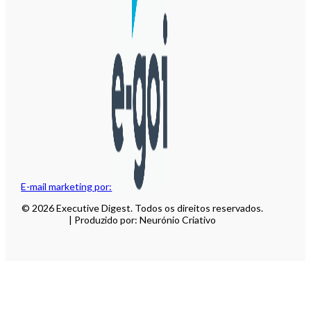
E-mail marketing por:
© 2026 Executive Digest. Todos os direitos reservados.
| Produzido por: Neurónio Criativo