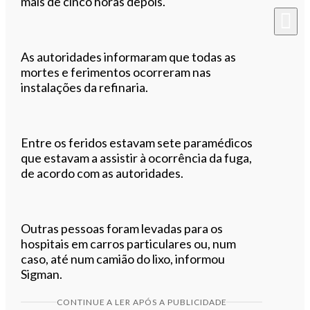
mais de cinco horas depois.
As autoridades informaram que todas as
mortes e ferimentos ocorreram nas
instalações da refinaria.
Entre os feridos estavam sete paramédicos
que estavam a assistir à ocorrência da fuga,
de acordo com as autoridades.
Outras pessoas foram levadas para os
hospitais em carros particulares ou, num
caso, até num camião do lixo, informou
Sigman.
CONTINUE A LER APÓS A PUBLICIDADE