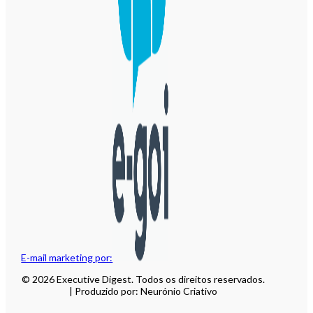
E-mail marketing por:
© 2026 Executive Digest. Todos os direitos reservados.
| Produzido por: Neurónio Criativo