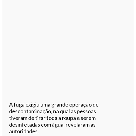
A fuga exigiu uma grande operação de
descontaminação, na qual as pessoas
tiveram de tirar toda a roupa e serem
desinfetadas com água, revelaram as
autoridades.