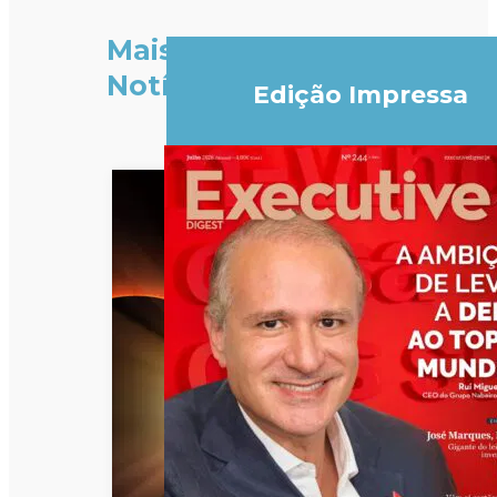
Mais
Notícias
Edição Impressa