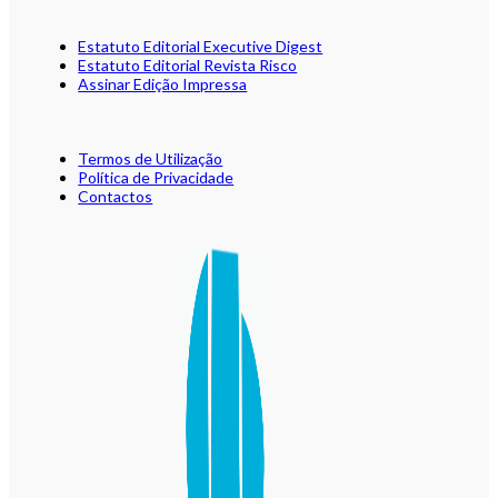
Estatuto Editorial Executive Digest
Estatuto Editorial Revista Risco
Assinar Edição Impressa
Termos de Utilização
Política de Privacidade
Contactos