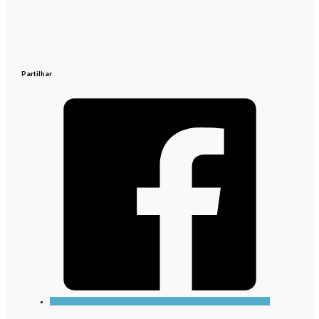
Partilhar