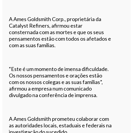
A Ames Goldsmith Corp., proprietária da
Catalyst Refiners, afirmou estar
consternada com as mortes e que os seus
pensamentos estão com todos os afetados e
com as suas famílias.
“Este é um momento de imensa dificuldade.
Os nossos pensamentos e orações estão
com os nossos colegas e as suas famílias”,
afirmou a empresa num comunicado
divulgado na conferência de imprensa.
A Ames Goldsmith prometeu colaborar com
as autoridades locais, estaduais e federais na
investigação do sucedido.