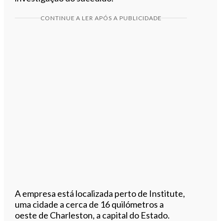
CONTINUE A LER APÓS A PUBLICIDADE
A empresa está localizada perto de Institute,
uma cidade a cerca de 16 quilómetros a
oeste de Charleston, a capital do Estado.