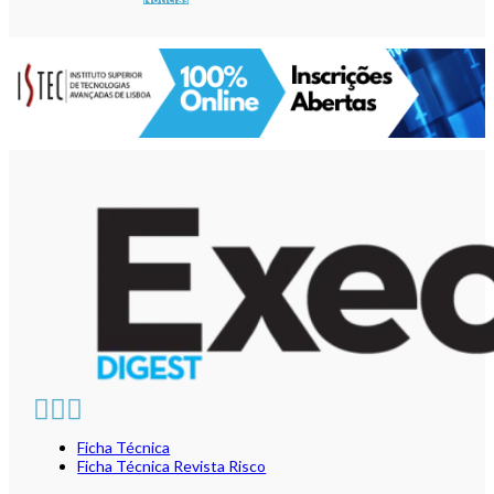
Ficha Técnica
Ficha Técnica Revista Risco