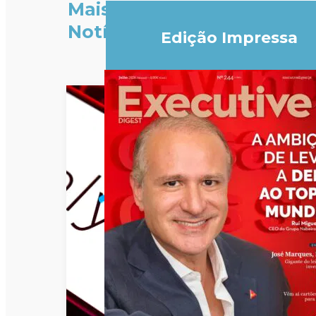
Mais
Notícias
Edição Impressa