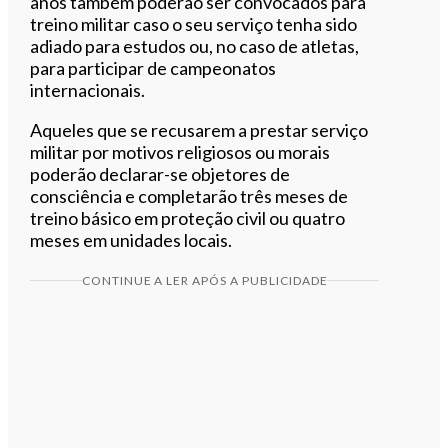
anos também poderão ser convocados para
treino militar caso o seu serviço tenha sido
adiado para estudos ou, no caso de atletas,
para participar de campeonatos
internacionais.
Aqueles que se recusarem a prestar serviço
militar por motivos religiosos ou morais
poderão declarar-se objetores de
consciência e completarão três meses de
treino básico em proteção civil ou quatro
meses em unidades locais.
CONTINUE A LER APÓS A PUBLICIDADE