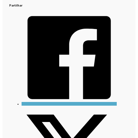
Partilhar