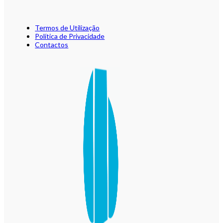
Termos de Utilização
Política de Privacidade
Contactos