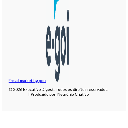
E-mail marketing por:
© 2026 Executive Digest. Todos os direitos reservados.
| Produzido por: Neurónio Criativo