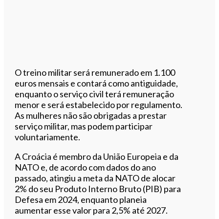
O treino militar será remunerado em 1.100
euros mensais e contará como antiguidade,
enquanto o serviço civil terá remuneração
menor e será estabelecido por regulamento.
As mulheres não são obrigadas a prestar
serviço militar, mas podem participar
voluntariamente.
A Croácia é membro da União Europeia e da
NATO e, de acordo com dados do ano
passado, atingiu a meta da NATO de alocar
2% do seu Produto Interno Bruto (PIB) para
Defesa em 2024, enquanto planeia
aumentar esse valor para 2,5% até 2027.