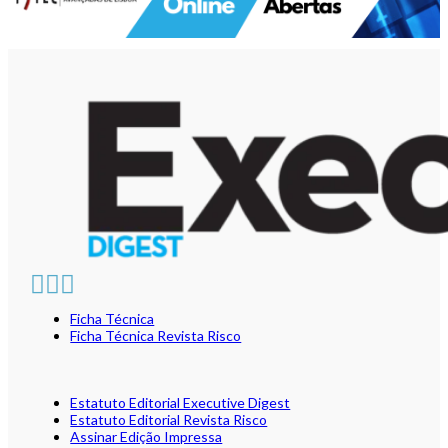
Ficha Técnica
Ficha Técnica Revista Risco
Estatuto Editorial Executive Digest
Estatuto Editorial Revista Risco
Assinar Edição Impressa