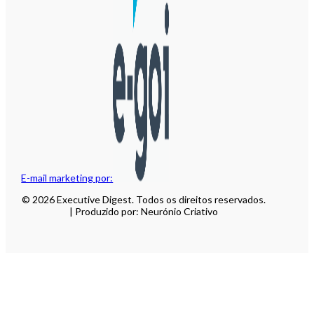
E-mail marketing por:
© 2026 Executive Digest. Todos os direitos reservados.
| Produzido por: Neurónio Criativo