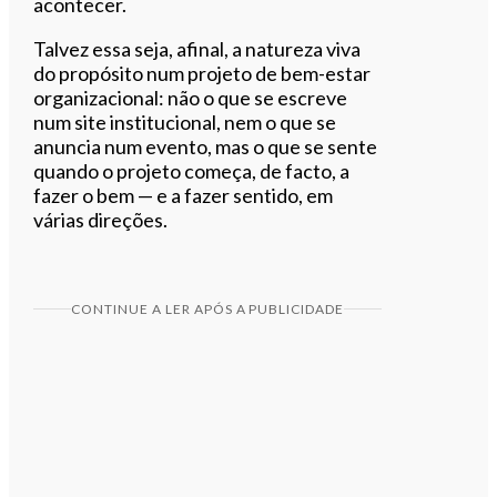
acontecer.
Talvez essa seja, afinal, a natureza viva
do propósito num projeto de bem-estar
organizacional: não o que se escreve
num site institucional, nem o que se
anuncia num evento, mas o que se sente
quando o projeto começa, de facto, a
fazer o bem — e a fazer sentido, em
várias direções.
CONTINUE A LER APÓS A PUBLICIDADE