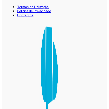
Termos de Utilização
Política de Privacidade
Contactos