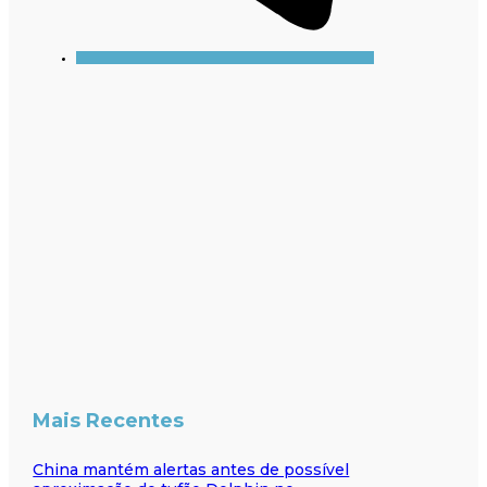
Mais Recentes
China mantém alertas antes de possível