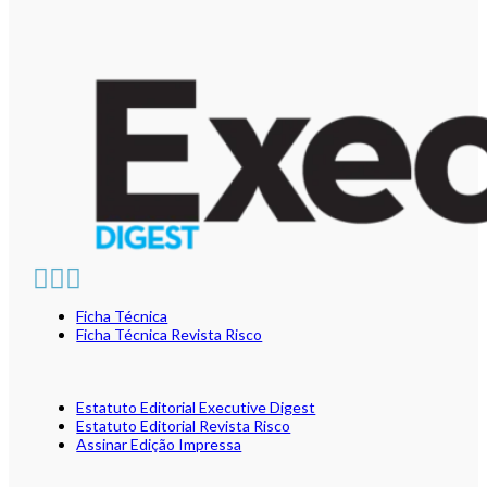
Ficha Técnica
Ficha Técnica Revista Risco
Estatuto Editorial Executive Digest
Estatuto Editorial Revista Risco
Assinar Edição Impressa