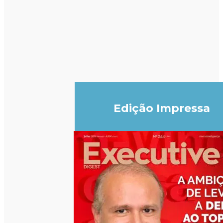
Edição Impressa