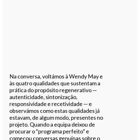
Na conversa, voltámos à Wendy May e
às quatro qualidades que sustentam a
prática do propósito regenerativo —
autenticidade, sintonização,
responsividade e recetividade — e
observámos como estas qualidades já
estavam, de algum modo, presentes no
projeto. Quando a equipa deixou de
procurar o “programa perfeito” e
começou conversas genuínas sobre o