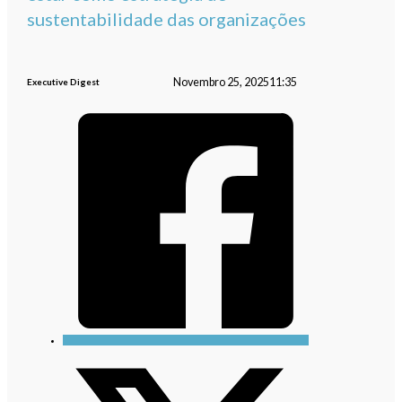
sustentabilidade das organizações
Novembro 25, 2025
11:35
Executive Digest