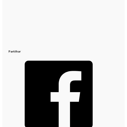
Partilhar