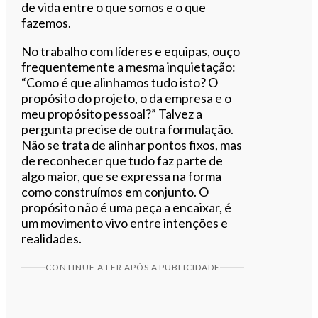
de vida entre o que somos e o que
fazemos.
No trabalho com líderes e equipas, ouço
frequentemente a mesma inquietação:
“Como é que alinhamos tudo isto? O
propósito do projeto, o da empresa e o
meu propósito pessoal?” Talvez a
pergunta precise de outra formulação.
Não se trata de alinhar pontos fixos, mas
de reconhecer que tudo faz parte de
algo maior, que se expressa na forma
como construímos em conjunto. O
propósito não é uma peça a encaixar, é
um movimento vivo entre intenções e
realidades.
CONTINUE A LER APÓS A PUBLICIDADE