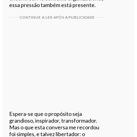
essa pressão também está presente.
CONTINUE A LER APÓS A PUBLICIDADE
Espera-se que o propósito seja
grandioso, inspirador, transformador.
Mas o que esta conversa me recordou
foi simples, e talvez libertador: o