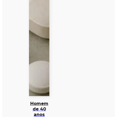
Homem
de 40
anos