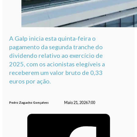
A Galp inicia esta quinta-feira o
pagamento da segunda tranche do
dividendo relativo ao exercício de
2025, com os acionistas elegíveis a
receberem um valor bruto de 0,33
euros por ação.
Maio 21, 2026
7:00
Pedro Zagacho Gonçalves