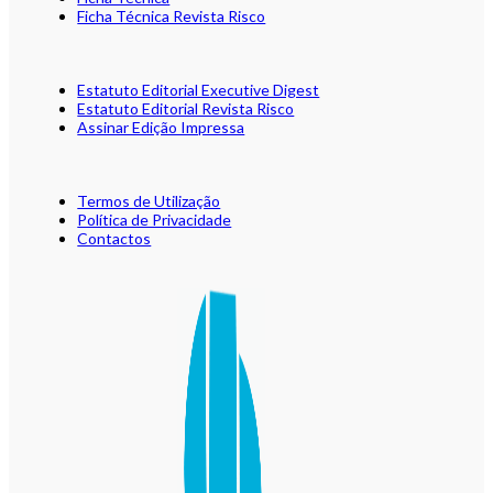
Ficha Técnica Revista Risco
Estatuto Editorial Executive Digest
Estatuto Editorial Revista Risco
Assinar Edição Impressa
Termos de Utilização
Política de Privacidade
Contactos