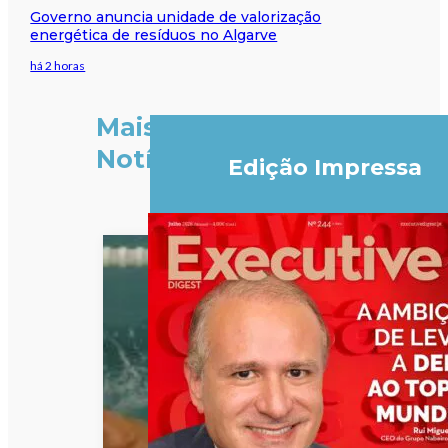
Governo anuncia unidade de valorização
energética de resíduos no Algarve
há 2 horas
Mais
Notícias
Edição Impressa