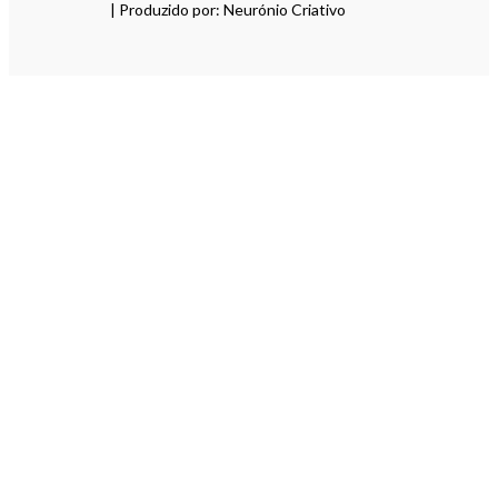
| Produzido por: Neurónio Criativo