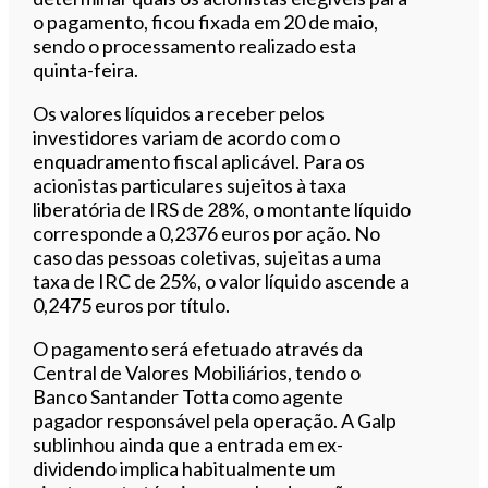
o pagamento, ficou fixada em 20 de maio,
sendo o processamento realizado esta
quinta-feira.
Os valores líquidos a receber pelos
investidores variam de acordo com o
enquadramento fiscal aplicável. Para os
acionistas particulares sujeitos à taxa
liberatória de IRS de 28%, o montante líquido
corresponde a 0,2376 euros por ação. No
caso das pessoas coletivas, sujeitas a uma
taxa de IRC de 25%, o valor líquido ascende a
0,2475 euros por título.
O pagamento será efetuado através da
Central de Valores Mobiliários, tendo o
Banco Santander Totta como agente
pagador responsável pela operação. A Galp
sublinhou ainda que a entrada em ex-
dividendo implica habitualmente um