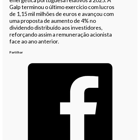
Galp terminou o último exercício com lucros
de 1,15 mil milhões de euros e avançou com
uma proposta de aumento de 4% no
dividendo distribuído aos investidores,
reforçando assim a remuneração acionista
face ao ano anterior.
Partilhar