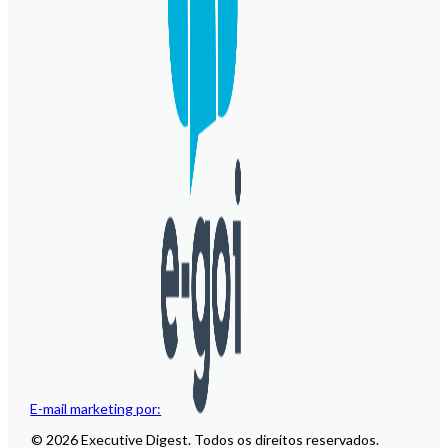
E-mail marketing por:
© 2026 Executive Digest. Todos os direitos reservados.