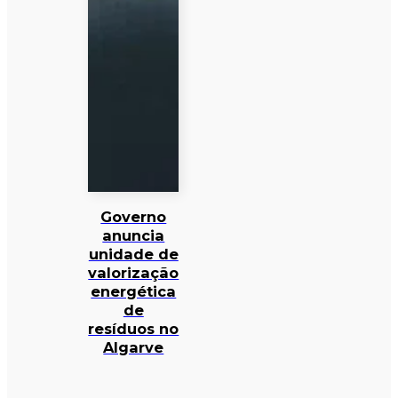
Governo
anuncia
unidade de
valorização
energética
de
resíduos no
Algarve