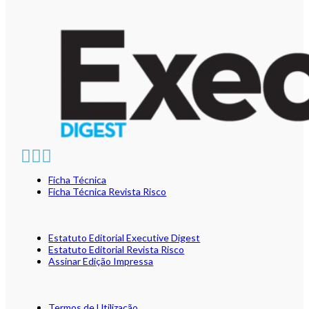
Ficha Técnica
Ficha Técnica Revista Risco
Estatuto Editorial Executive Digest
Estatuto Editorial Revista Risco
Assinar Edição Impressa
Termos de Utilização