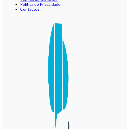
Política de Privacidade
Contactos