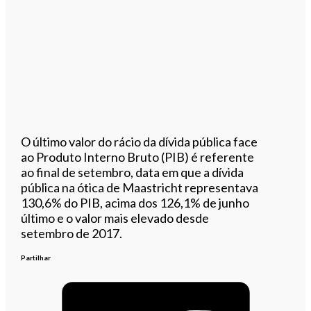
O último valor do rácio da dívida pública face
ao Produto Interno Bruto (PIB) é referente
ao final de setembro, data em que a dívida
pública na ótica de Maastricht representava
130,6% do PIB, acima dos 126,1% de junho
último e o valor mais elevado desde
setembro de 2017.
Partilhar