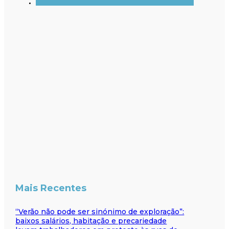
Mais Recentes
“Verão não pode ser sinónimo de exploração”:
baixos salários, habitação e precariedade