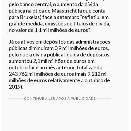
pelo banco central, o aumento da dívida
pública na ótica de Maastricht (a que conta
para Bruxelas) face a setembro “refletiu, em
grande medida, emissões de títulos de dívida,
no valor de 1,1 mil milhões de euros”.
Já os ativos em depósitos das administrações
públicas diminuíram 0,9 mil milhões de euros,
pelo que a dívida pública líquida de depósitos
aumentou 2,1 mil milhões de euros em
outubro face ao mês anterior, totalizando
243,762 mil milhões de euros (mais 9,212 mil
milhões de euros relativamente a outubro de
2019).
CONTINUE A LER APÓS A PUBLICIDADE