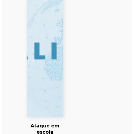
Ataque em
escola