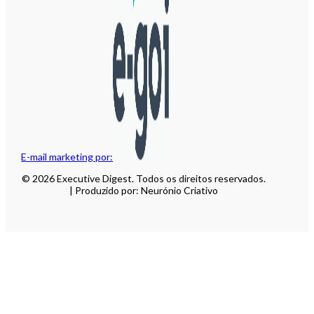
E-mail marketing por:
© 2026 Executive Digest. Todos os direitos reservados.
| Produzido por: Neurónio Criativo