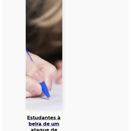
Estudantes à
beira de um
ataque de