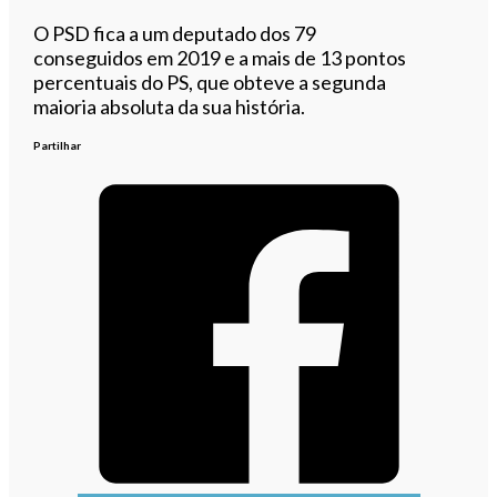
O PSD fica a um deputado dos 79
conseguidos em 2019 e a mais de 13 pontos
percentuais do PS, que obteve a segunda
maioria absoluta da sua história.
Partilhar