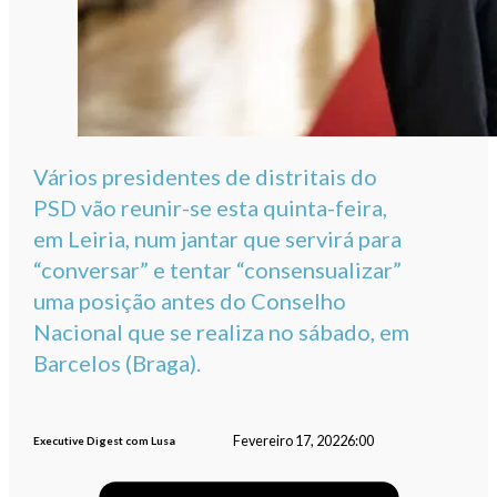
Vários presidentes de distritais do
PSD vão reunir-se esta quinta-feira,
em Leiria, num jantar que servirá para
“conversar” e tentar “consensualizar”
uma posição antes do Conselho
Nacional que se realiza no sábado, em
Barcelos (Braga).
Fevereiro 17, 2022
6:00
Executive Digest com Lusa