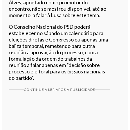
Alves, apontado como promotor do
encontro, não se mostrou disponível, até ao
momento, a falar à Lusa sobre este tema.
O Conselho Nacional do PSD poderá
estabelecer no sábado um calendário para
eleições diretas e Congresso ou apenas uma
baliza temporal, remetendo para outra
reunião a aprovação do processo, com a
formulação da ordem de trabalhos da
reunião a falar apenas em “decisão sobre
processo eleitoral para os órgãos nacionais
do partido”.
CONTINUE A LER APÓS A PUBLICIDADE