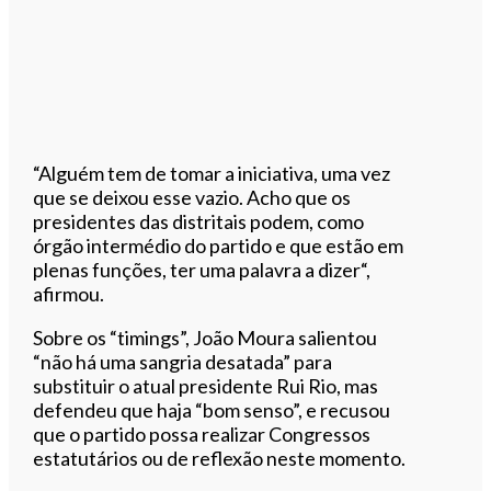
“Alguém tem de tomar a iniciativa, uma vez
que se deixou esse vazio. Acho que os
presidentes das distritais podem, como
órgão intermédio do partido e que estão em
plenas funções, ter uma palavra a dizer“,
afirmou.
Sobre os “timings”, João Moura salientou
“não há uma sangria desatada” para
substituir o atual presidente Rui Rio, mas
defendeu que haja “bom senso”, e recusou
que o partido possa realizar Congressos
estatutários ou de reflexão neste momento.