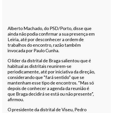
Alberto Machado, do PSD/Porto, disse que
ainda não podia confirmar a sua presença em
Leiria, até por desconhecer a ordem de
trabalhos do encontro, razão também
invocada por Paulo Cunha.
O líder da distrital de Braga salientou que é
habitual as distritais reunirem-se
periodicamente, até por iniciativa da direção,
considerando que “fará sentido” que se
mantenham esse tipo de encontros. “Mas só
depois de conhecer a agenda da reunião é
que Braga decidirá se está ou não presente”,
afirmou.
O presidente da distrital de Viseu, Pedro