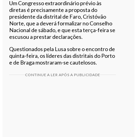
Um Congresso extraordinário prévio às
diretas é precisamente a proposta do
presidente da distrital de Faro, Cristóvão
Norte, que a deverá formalizar no Conselho
Nacional de sábado, e que esta terça-feira se
escusou a prestar declarações.
Questionados pela Lusa sobre o encontro de
quinta-feira, os líderes das distritais do Porto
e de Braga mostraram-se cautelosos.
CONTINUE A LER APÓS A PUBLICIDADE