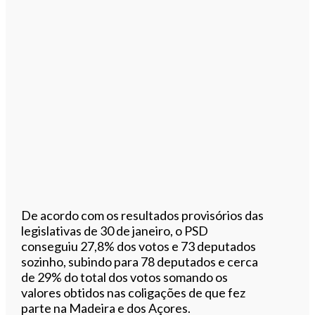
De acordo com os resultados provisórios das
legislativas de 30 de janeiro, o PSD
conseguiu 27,8% dos votos e 73 deputados
sozinho, subindo para 78 deputados e cerca
de 29% do total dos votos somando os
valores obtidos nas coligações de que fez
parte na Madeira e dos Açores.