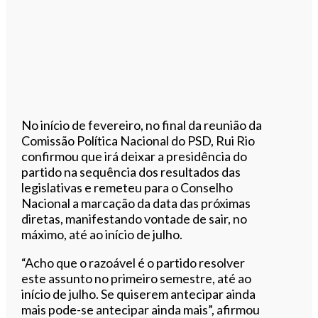
No início de fevereiro, no final da reunião da
Comissão Política Nacional do PSD, Rui Rio
confirmou que irá deixar a presidência do
partido na sequência dos resultados das
legislativas e remeteu para o Conselho
Nacional a marcação da data das próximas
diretas, manifestando vontade de sair, no
máximo, até ao início de julho.
“Acho que o razoável é o partido resolver
este assunto no primeiro semestre, até ao
início de julho. Se quiserem antecipar ainda
mais pode-se antecipar ainda mais”, afirmou