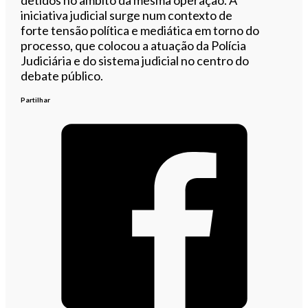
iniciativa judicial surge num contexto de
forte tensão política e mediática em torno do
processo, que colocou a atuação da Polícia
Judiciária e do sistema judicial no centro do
debate público.
Partilhar