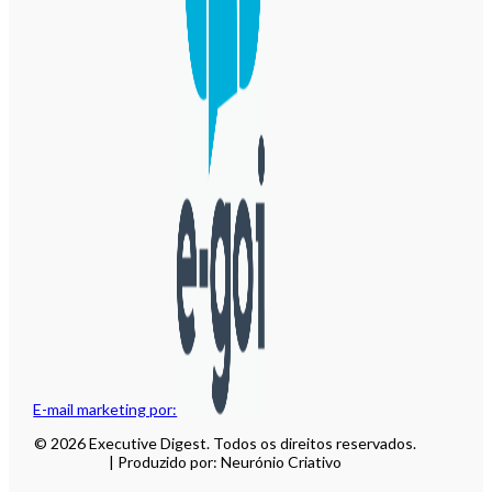
E-mail marketing por:
© 2026 Executive Digest. Todos os direitos reservados.
| Produzido por: Neurónio Criativo