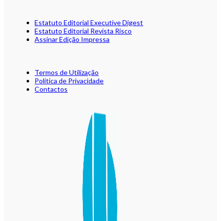
Estatuto Editorial Executive Digest
Estatuto Editorial Revista Risco
Assinar Edição Impressa
Termos de Utilização
Política de Privacidade
Contactos