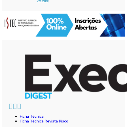
Notícias
Ficha Técnica
Ficha Técnica Revista Risco