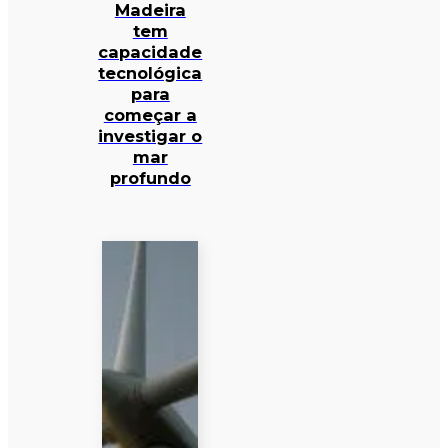
Madeira
tem
capacidade
tecnológica
para
começar a
investigar o
mar
profundo