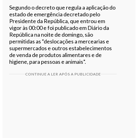
Segundo o decreto que regula a aplicação do
estado de emergência decretado pelo
Presidente da República, que entrou em
vigor às 00:00 e foi publicado em Diário da
República na noite de domingo, são
permitidas as “deslocações a mercearias e
supermercados e outros estabelecimentos
de venda de produtos alimentares e de
higiene, para pessoas e animais”.
CONTINUE A LER APÓS A PUBLICIDADE