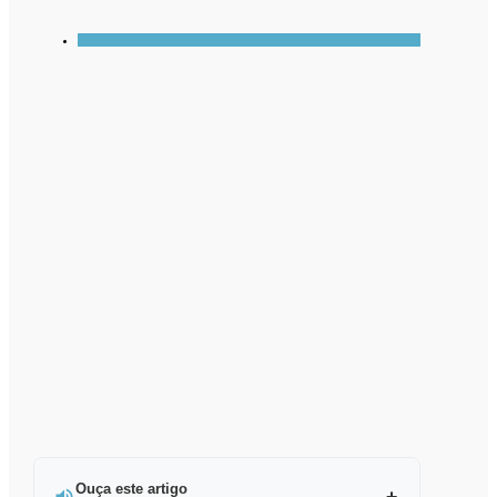
Ouça este artigo