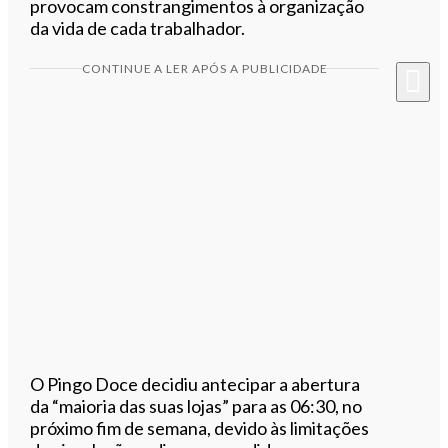
provocam constrangimentos à organização
da vida de cada trabalhador.
CONTINUE A LER APÓS A PUBLICIDADE
O Pingo Doce decidiu antecipar a abertura
da “maioria das suas lojas” para as 06:30, no
próximo fim de semana, devido às limitações