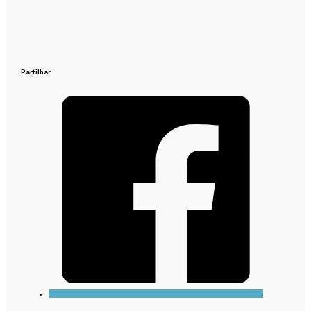
Partilhar