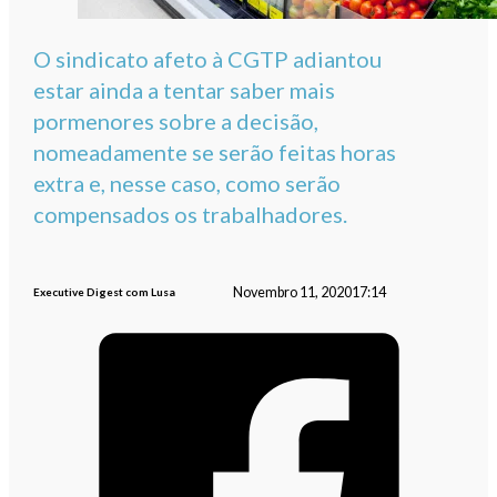
O sindicato afeto à CGTP adiantou
estar ainda a tentar saber mais
pormenores sobre a decisão,
nomeadamente se serão feitas horas
extra e, nesse caso, como serão
compensados os trabalhadores.
Novembro 11, 2020
17:14
Executive Digest com Lusa