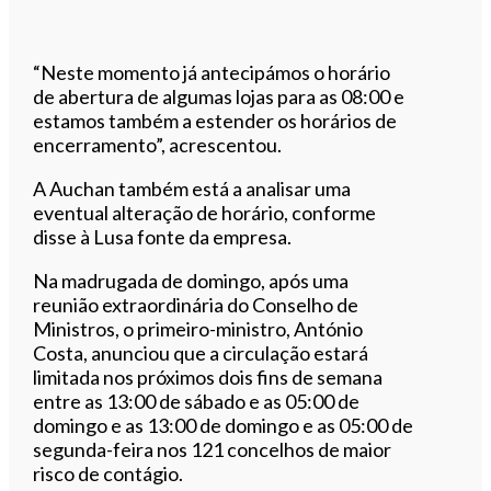
“Neste momento já antecipámos o horário
de abertura de algumas lojas para as 08:00 e
estamos também a estender os horários de
encerramento”, acrescentou.
A Auchan também está a analisar uma
eventual alteração de horário, conforme
disse à Lusa fonte da empresa.
Na madrugada de domingo, após uma
reunião extraordinária do Conselho de
Ministros, o primeiro-ministro, António
Costa, anunciou que a circulação estará
limitada nos próximos dois fins de semana
entre as 13:00 de sábado e as 05:00 de
domingo e as 13:00 de domingo e as 05:00 de
segunda-feira nos 121 concelhos de maior
risco de contágio.