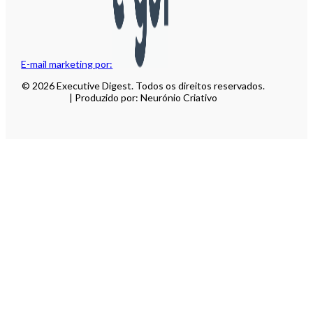
E-mail marketing por:
© 2026 Executive Digest. Todos os direitos reservados.
| Produzido por: Neurónio Criativo