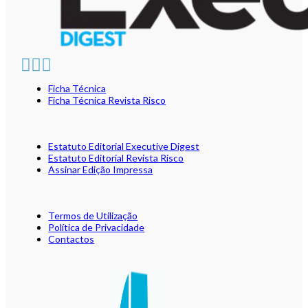
Ficha Técnica
Ficha Técnica Revista Risco
Estatuto Editorial Executive Digest
Estatuto Editorial Revista Risco
Assinar Edição Impressa
Termos de Utilização
Política de Privacidade
Contactos