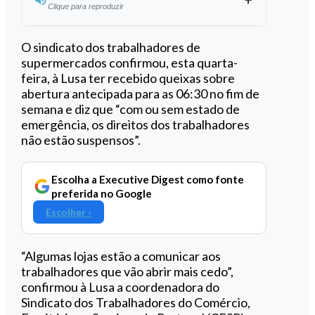
Clique para reproduzir
Ouvir este artigo
O sindicato dos trabalhadores de
supermercados confirmou, esta quarta-
feira, à Lusa ter recebido queixas sobre
abertura antecipada para as 06:30 no fim de
semana e diz que “com ou sem estado de
emergência, os direitos dos trabalhadores
não estão suspensos”.
Escolha a Executive Digest como fonte
preferida no Google
Escolher ›
“Algumas lojas estão a comunicar aos
trabalhadores que vão abrir mais cedo”,
confirmou à Lusa a coordenadora do
Sindicato dos Trabalhadores do Comércio,