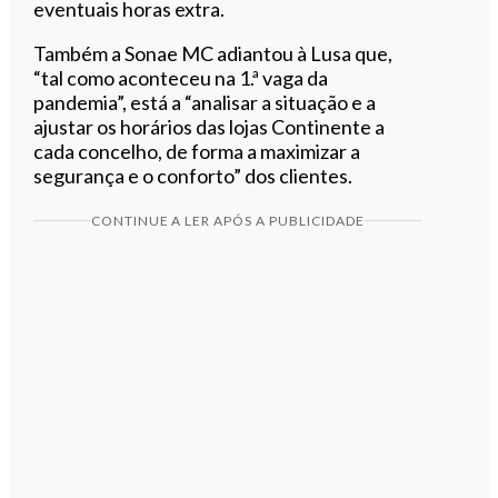
eventuais horas extra.
Também a Sonae MC adiantou à Lusa que,
“tal como aconteceu na 1.ª vaga da
pandemia”, está a “analisar a situação e a
ajustar os horários das lojas Continente a
cada concelho, de forma a maximizar a
segurança e o conforto” dos clientes.
CONTINUE A LER APÓS A PUBLICIDADE