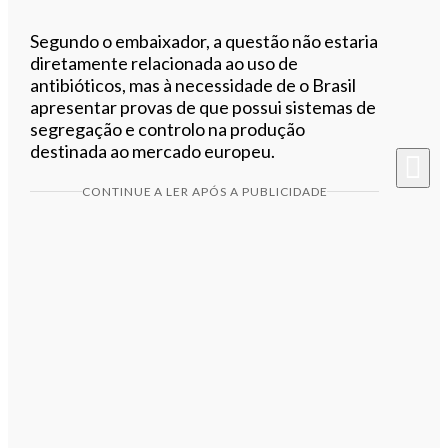
Segundo o embaixador, a questão não estaria
diretamente relacionada ao uso de
antibióticos, mas à necessidade de o Brasil
apresentar provas de que possui sistemas de
segregação e controlo na produção
destinada ao mercado europeu.
CONTINUE A LER APÓS A PUBLICIDADE