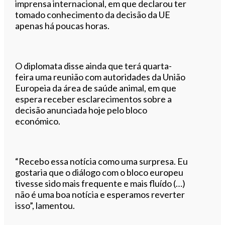
imprensa internacional, em que declarou ter
tomado conhecimento da decisão da UE
apenas há poucas horas.
O diplomata disse ainda que terá quarta-
feira uma reunião com autoridades da União
Europeia da área de saúde animal, em que
espera receber esclarecimentos sobre a
decisão anunciada hoje pelo bloco
económico.
“Recebo essa notícia como uma surpresa. Eu
gostaria que o diálogo com o bloco europeu
tivesse sido mais frequente e mais fluído (…)
não é uma boa notícia e esperamos reverter
isso”, lamentou.