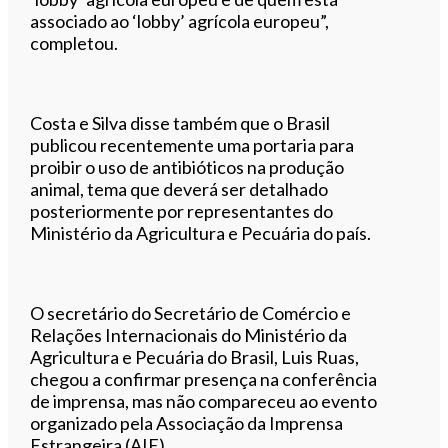
associado ao ‘lobby’ agrícola europeu”,
completou.
Costa e Silva disse também que o Brasil
publicou recentemente uma portaria para
proibir o uso de antibióticos na produção
animal, tema que deverá ser detalhado
posteriormente por representantes do
Ministério da Agricultura e Pecuária do país.
O secretário do Secretário de Comércio e
Relações Internacionais do Ministério da
Agricultura e Pecuária do Brasil, Luis Ruas,
chegou a confirmar presença na conferência
de imprensa, mas não compareceu ao evento
organizado pela Associação da Imprensa
Estrangeira (AIE).