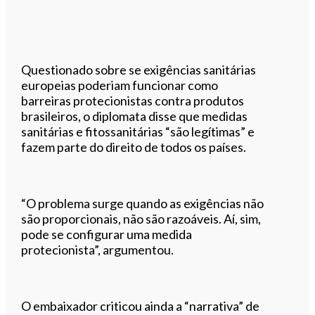
Questionado sobre se exigências sanitárias
europeias poderiam funcionar como
barreiras protecionistas contra produtos
brasileiros, o diplomata disse que medidas
sanitárias e fitossanitárias “são legítimas” e
fazem parte do direito de todos os países.
“O problema surge quando as exigências não
são proporcionais, não são razoáveis. Aí, sim,
pode se configurar uma medida
protecionista”, argumentou.
O embaixador criticou ainda a “narrativa” de