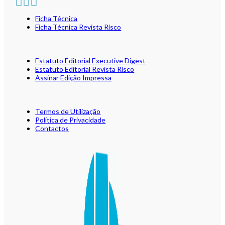
Ficha Técnica
Ficha Técnica Revista Risco
Estatuto Editorial Executive Digest
Estatuto Editorial Revista Risco
Assinar Edição Impressa
Termos de Utilização
Política de Privacidade
Contactos