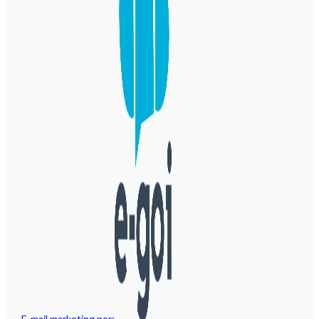
E-mail marketing por: