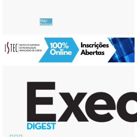
Mais
Notícias