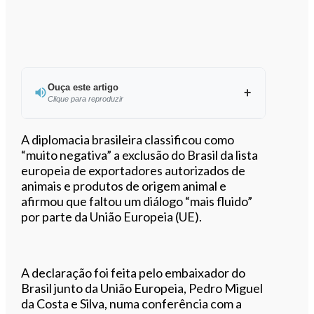
Ouça este artigo
Clique para reproduzir
Ouvir este artigo
A diplomacia brasileira classificou como
“muito negativa” a exclusão do Brasil da lista
europeia de exportadores autorizados de
animais e produtos de origem animal e
afirmou que faltou um diálogo “mais fluido”
por parte da União Europeia (UE).
A declaração foi feita pelo embaixador do
Brasil junto da União Europeia, Pedro Miguel
da Costa e Silva, numa conferência com a