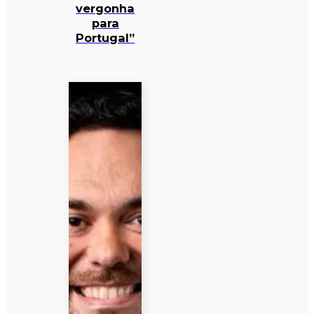
vergonha
para
Portugal”