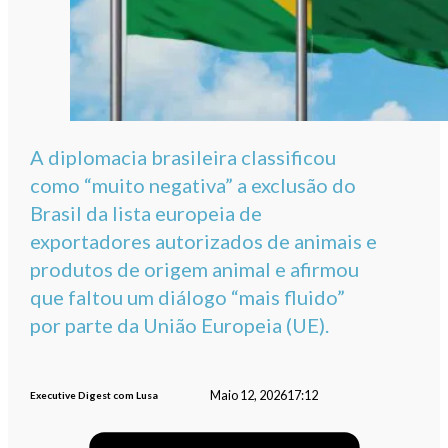
A diplomacia brasileira classificou
como “muito negativa” a exclusão do
Brasil da lista europeia de
exportadores autorizados de animais e
produtos de origem animal e afirmou
que faltou um diálogo “mais fluido”
por parte da União Europeia (UE).
Maio 12, 2026
17:12
Executive Digest com Lusa