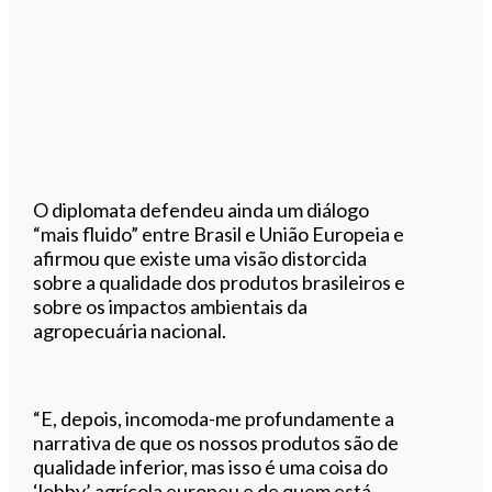
O diplomata defendeu ainda um diálogo
“mais fluido” entre Brasil e União Europeia e
afirmou que existe uma visão distorcida
sobre a qualidade dos produtos brasileiros e
sobre os impactos ambientais da
agropecuária nacional.
“E, depois, incomoda-me profundamente a
narrativa de que os nossos produtos são de
qualidade inferior, mas isso é uma coisa do
‘lobby’ agrícola europeu e de quem está