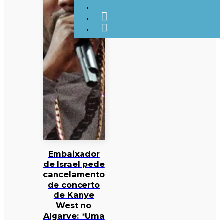
Embaixador
de Israel pede
cancelamento
de concerto
de Kanye
West no
Algarve: “Uma