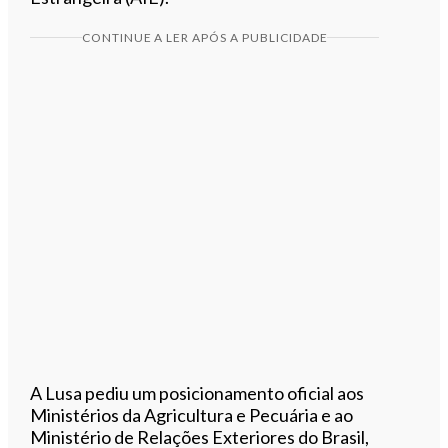
CONTINUE A LER APÓS A PUBLICIDADE
A Lusa pediu um posicionamento oficial aos
Ministérios da Agricultura e Pecuária e ao
Ministério de Relações Exteriores do Brasil,