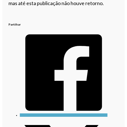
mas até esta publicação não houve retorno.
Partilhar