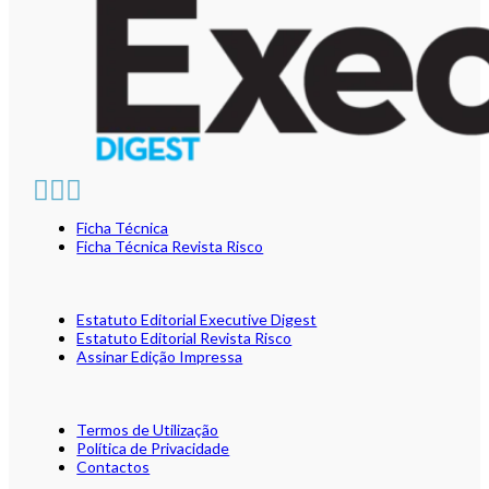
Ficha Técnica
Ficha Técnica Revista Risco
Estatuto Editorial Executive Digest
Estatuto Editorial Revista Risco
Assinar Edição Impressa
Termos de Utilização
Política de Privacidade
Contactos