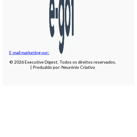
E-mail marketing por:
© 2026 Executive Digest. Todos os direitos reservados.
| Produzido por: Neurónio Criativo