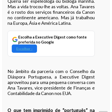
Queria ser espeleóloga ou bióloga marinha.
Mas a vida trocou-lhe as voltas. Ana Tavares
é o rosto dos serviços financeiros da Canon
no continente americano. Mas já trabalhou
na Europa, Ásia e América Latina.
Escolha a Executive Digest como fonte
preferida no Google
Escolher ›
No âmbito da parceria com o Conselho da
Diáspora Portuguesa, a Executive Digest
aproveitou para uma pequena conversa com
Ana Tavares, vice-presidente de Finanças e
Contabilidade da Canon nos EUA.
O que tem imprimido de “português” na