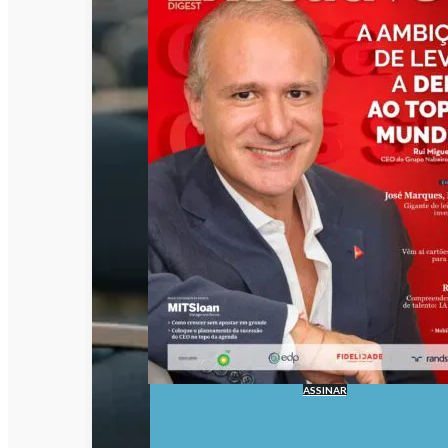
ASSINAR