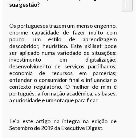
sua gestão?
Os portugueses trazem um imenso engenho,
enorme capacidade de fazer muito com
pouco, um estilo de aprendizagem
descobridor, heurístico. Este skillset pode
ser aplicado numa variedade de situações:
investimento em digitalização;
desenvolvimento de serviços partilhados;
economia de recursos em parcerias;
entender o consumidor final e influenciar o
contexto regulatório. O melhor de mim é
português: a formação académica, as bases,
a curiosidade e um sotaque para ficar.
Leia este artigo na íntegra na edição de
Setembro de 2019 da Executive Digest.