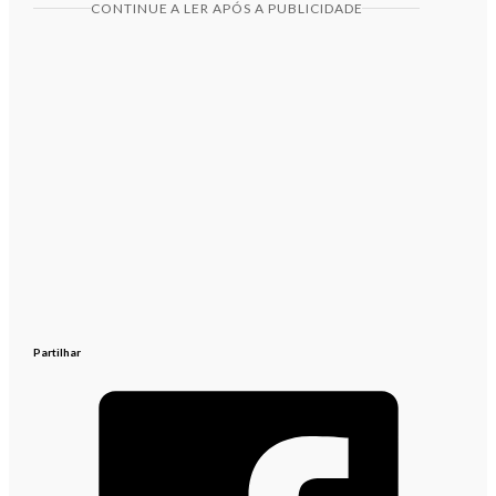
CONTINUE A LER APÓS A PUBLICIDADE
Partilhar