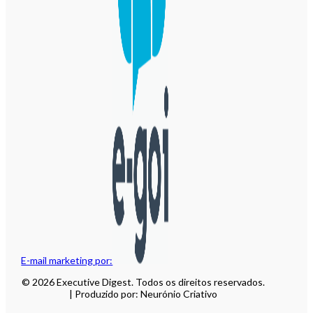
E-mail marketing por:
© 2026 Executive Digest. Todos os direitos reservados.
| Produzido por: Neurónio Criativo