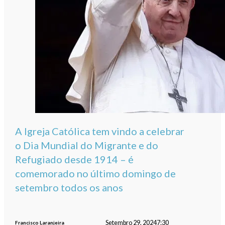
A Igreja Católica tem vindo a celebrar
o Dia Mundial do Migrante e do
Refugiado desde 1914 – é
comemorado no último domingo de
setembro todos os anos
Setembro 29, 2024
7:30
Francisco Laranjeira