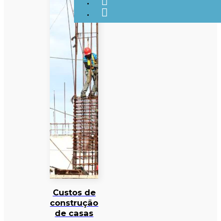
Custos de
construção
de casas