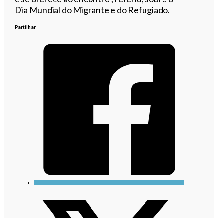
Dia Mundial do Migrante e do Refugiado.
Partilhar