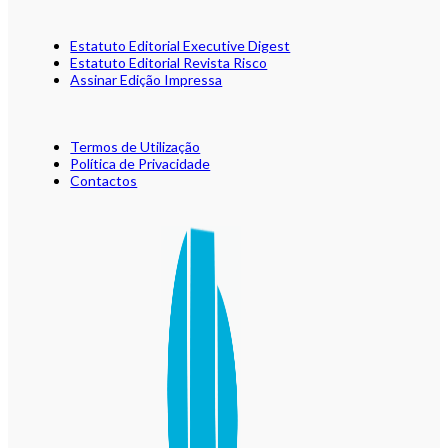
Estatuto Editorial Executive Digest
Estatuto Editorial Revista Risco
Assinar Edição Impressa
Termos de Utilização
Política de Privacidade
Contactos