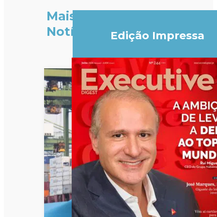
Mais
Notícias
Edição Impressa