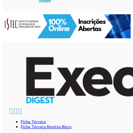
Notícias
Ficha Técnica
Ficha Técnica Revista Risco