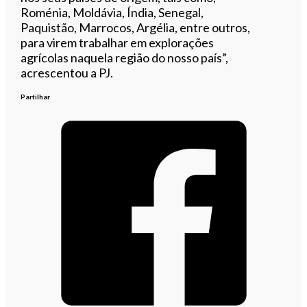
Roménia, Moldávia, Índia, Senegal,
Paquistão, Marrocos, Argélia, entre outros,
para virem trabalhar em explorações
agrícolas naquela região do nosso país”,
acrescentou a PJ.
Partilhar