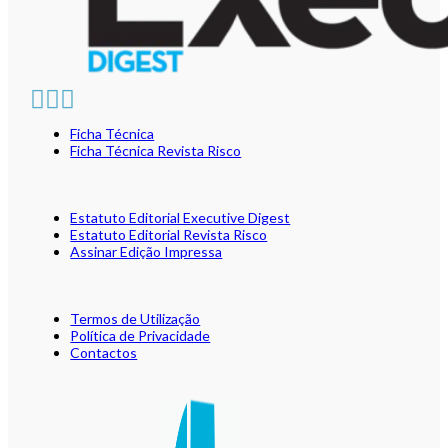
Ficha Técnica
Ficha Técnica Revista Risco
Estatuto Editorial Executive Digest
Estatuto Editorial Revista Risco
Assinar Edição Impressa
Termos de Utilização
Política de Privacidade
Contactos