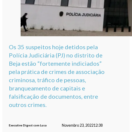
Os 35 suspeitos hoje detidos pela
Polícia Judiciária (PJ) no distrito de
Beja estão “fortemente indiciados”
pela prática de crimes de associação
criminosa, tráfico de pessoas,
branqueamento de capitais e
falsificação de documentos, entre
outros crimes.
Novembro 23, 2022
12:38
Executive Digest com Lusa