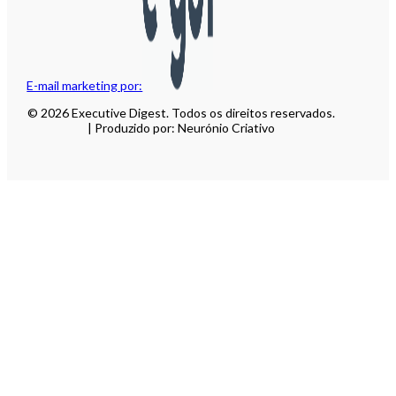
E-mail marketing por:
© 2026 Executive Digest. Todos os direitos reservados.
| Produzido por: Neurónio Criativo