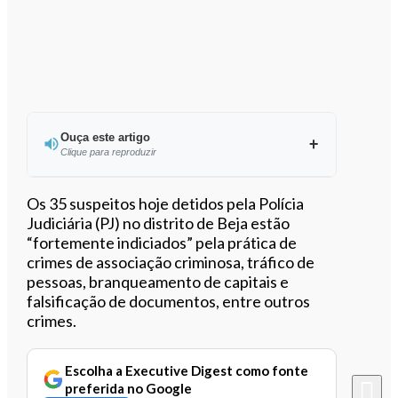
Ouça este artigo
Clique para reproduzir
Ouvir este artigo
Os 35 suspeitos hoje detidos pela Polícia
Judiciária (PJ) no distrito de Beja estão
“fortemente indiciados” pela prática de
crimes de associação criminosa, tráfico de
pessoas, branqueamento de capitais e
falsificação de documentos, entre outros
crimes.
Escolha a Executive Digest como fonte
preferida no Google