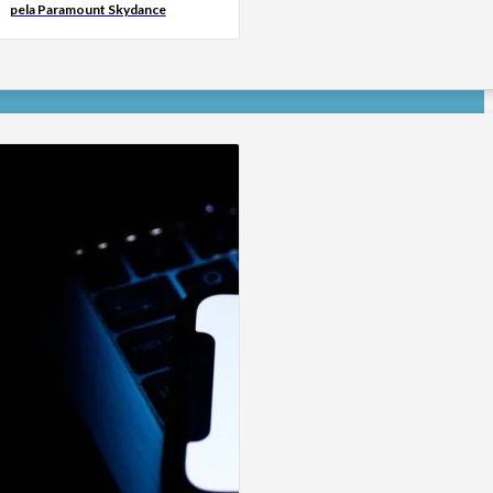
pela Paramount Skydance