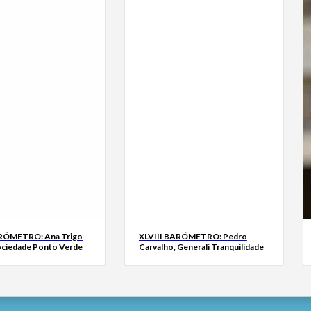
ARÓMETRO: Ana Trigo
XLVIII BARÓMETRO: Pedro
ociedade Ponto Verde
Carvalho, Generali Tranquilidade