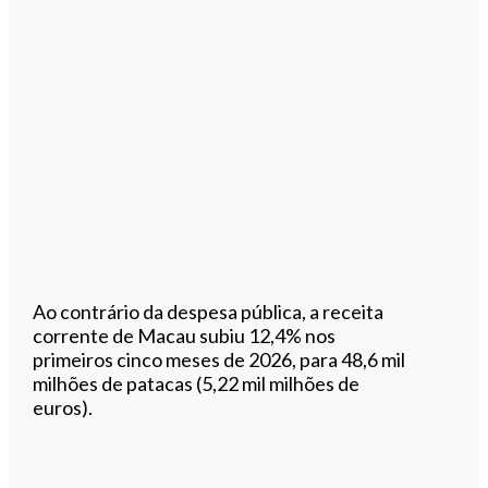
Ao contrário da despesa pública, a receita
corrente de Macau subiu 12,4% nos
primeiros cinco meses de 2026, para 48,6 mil
milhões de patacas (5,22 mil milhões de
euros).