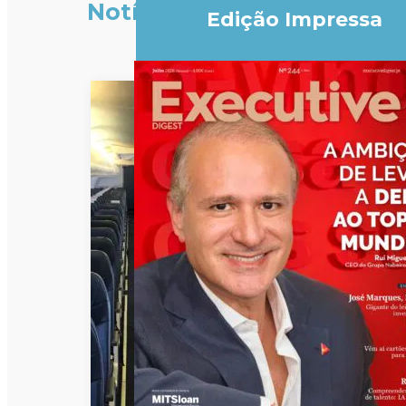
Notícias
Edição Impressa