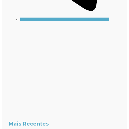
Mais Recentes