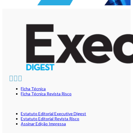
Ficha Técnica
Ficha Técnica Revista Risco
Estatuto Editorial Executive Digest
Estatuto Editorial Revista Risco
Assinar Edição Impressa