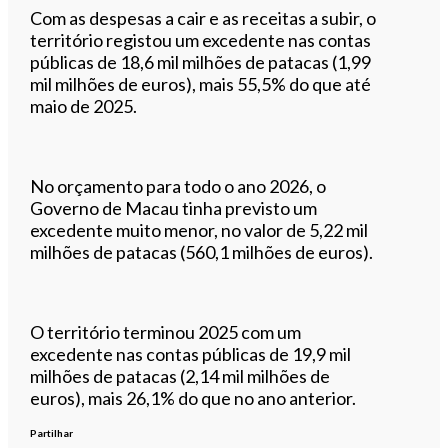
Com as despesas a cair e as receitas a subir, o
território registou um excedente nas contas
públicas de 18,6 mil milhões de patacas (1,99
mil milhões de euros), mais 55,5% do que até
maio de 2025.
No orçamento para todo o ano 2026, o
Governo de Macau tinha previsto um
excedente muito menor, no valor de 5,22 mil
milhões de patacas (560,1 milhões de euros).
O território terminou 2025 com um
excedente nas contas públicas de 19,9 mil
milhões de patacas (2,14 mil milhões de
euros), mais 26,1% do que no ano anterior.
Partilhar