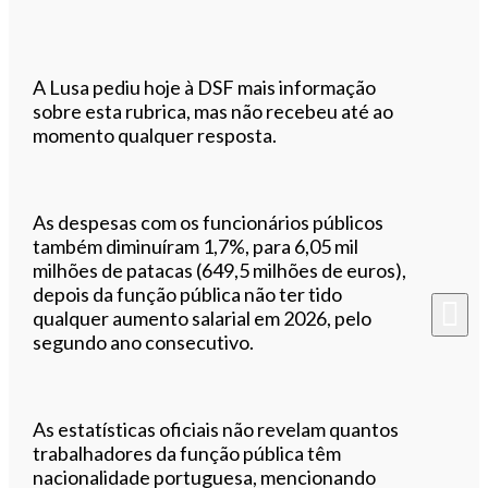
A Lusa pediu hoje à DSF mais informação
sobre esta rubrica, mas não recebeu até ao
momento qualquer resposta.
As despesas com os funcionários públicos
também diminuíram 1,7%, para 6,05 mil
milhões de patacas (649,5 milhões de euros),
depois da função pública não ter tido
qualquer aumento salarial em 2026, pelo
segundo ano consecutivo.
As estatísticas oficiais não revelam quantos
trabalhadores da função pública têm
nacionalidade portuguesa, mencionando