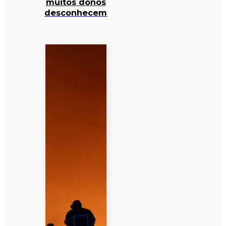
muitos donos
desconhecem