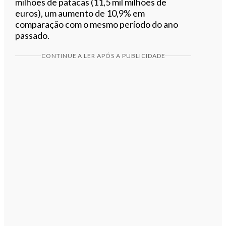
milhões de patacas (11,5 mil milhões de
euros), um aumento de 10,9% em
comparação com o mesmo período do ano
passado.
CONTINUE A LER APÓS A PUBLICIDADE