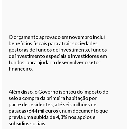
O orçamento aprovado em novembro inclui
benefícios fiscais para atrair sociedades
gestoras de fundos de investimento, fundos
de investimento especiais e investidores em
fundos, para ajudar a desenvolver o setor
financeiro.
Além disso, o Governo isentou do imposto de
selo a compra da primeira habitação por
parte de residentes, até seis milhões de
patacas (644 mil euros), num documento que
previa uma subida de 4,3% nos apoios e
subsídios sociais.