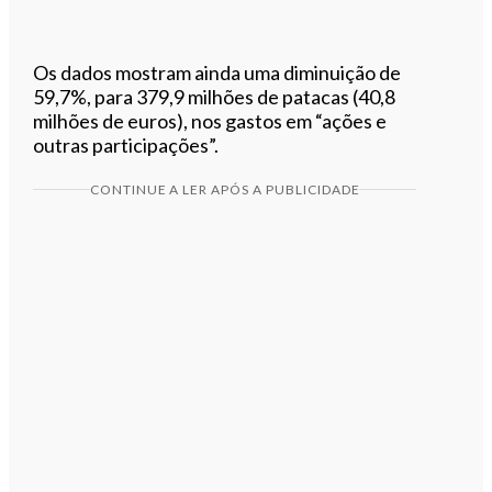
Os dados mostram ainda uma diminuição de
59,7%, para 379,9 milhões de patacas (40,8
milhões de euros), nos gastos em “ações e
outras participações”.
CONTINUE A LER APÓS A PUBLICIDADE