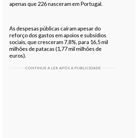
apenas que 226 nasceram em Portugal.
As despesas públicas caíram apesar do
reforço dos gastos em apoios e subsídios
sociais, que cresceram 7,8%, para 16,5 mil
milhões de patacas (1,77 mil milhões de
euros).
CONTINUE A LER APÓS A PUBLICIDADE