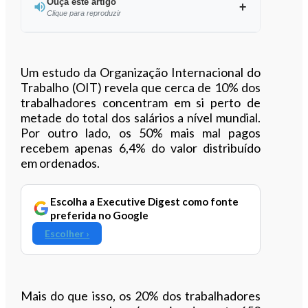
Ouça este artigo
Clique para reproduzir
Ouvir este artigo
Um estudo da Organização Internacional do
Trabalho (OIT) revela que cerca de 10% dos
trabalhadores concentram em si perto de
metade do total dos salários a nível mundial.
Por outro lado, os 50% mais mal pagos
recebem apenas 6,4% do valor distribuído
em ordenados.
Escolha a Executive Digest como fonte
preferida no Google
Escolher ›
Mais do que isso, os 20% dos trabalhadores