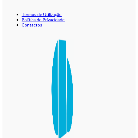
Termos de Utilização
Política de Privacidade
Contactos