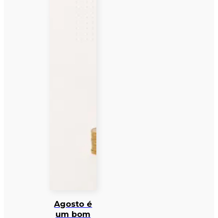
Agosto é
um bom