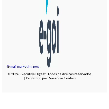
E-mail marketing por:
© 2026 Executive Digest. Todos os direitos reservados.
| Produzido por: Neurónio Criativo