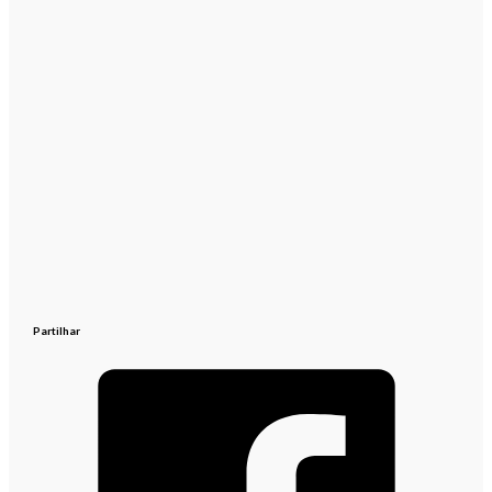
Partilhar