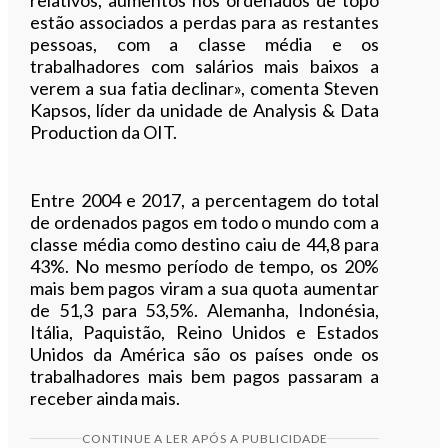
estão associados a perdas para as restantes
pessoas, com a classe média e os
trabalhadores com salários mais baixos a
verem a sua fatia declinar», comenta Steven
Kapsos, líder da unidade de Analysis & Data
Production da OIT.
Entre 2004 e 2017, a percentagem do total
de ordenados pagos em todo o mundo com a
classe média como destino caiu de 44,8 para
43%. No mesmo período de tempo, os 20%
mais bem pagos viram a sua quota aumentar
de 51,3 para 53,5%. Alemanha, Indonésia,
Itália, Paquistão, Reino Unidos e Estados
Unidos da América são os países onde os
trabalhadores mais bem pagos passaram a
receber ainda mais.
CONTINUE A LER APÓS A PUBLICIDADE