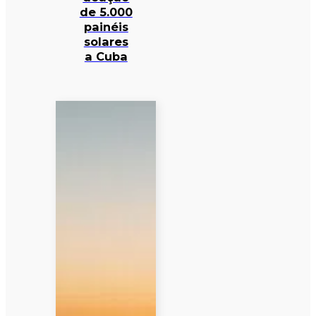
de 5.000
painéis
solares
a Cuba