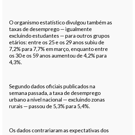
O organismo estatístico divulgou também as
taxas de desemprego — igualmente
excluindo estudantes — para outros grupos
etários: entre os 25 e os 29 anos subiu de
7,2% para 7,7% em março, enquanto entre
os 30 e os 59 anos aumentou de 4,2% para
4,3%.
Segundo dados oficiais publicados na
semana passada, a taxa de desemprego
urbano a nível nacional — excluindo zonas
rurais — passou de 5,3% para 5,4%.
Os dados contrariaram as expectativas dos