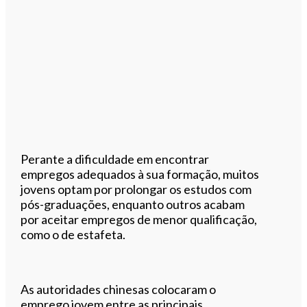
Perante a dificuldade em encontrar
empregos adequados à sua formação, muitos
jovens optam por prolongar os estudos com
pós-graduações, enquanto outros acabam
por aceitar empregos de menor qualificação,
como o de estafeta.
As autoridades chinesas colocaram o
emprego jovem entre as principais