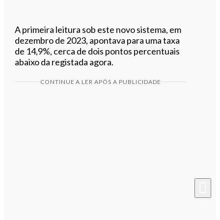
A primeira leitura sob este novo sistema, em
dezembro de 2023, apontava para uma taxa
de 14,9%, cerca de dois pontos percentuais
abaixo da registada agora.
CONTINUE A LER APÓS A PUBLICIDADE