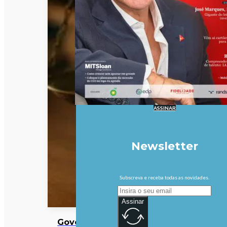
ASSINAR
Newsletter
Subscreva e receba todas as novidades.
Assinar
Governo