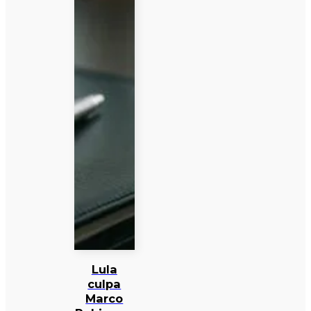
Lula
culpa
Marco