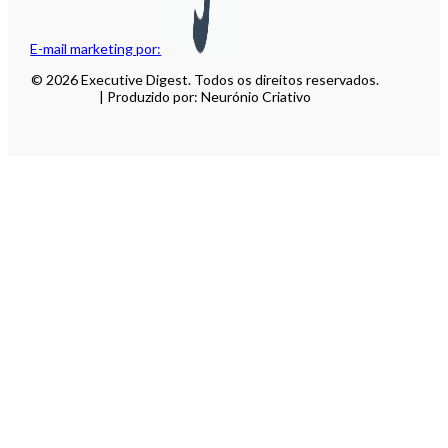
E-mail marketing por:
© 2026 Executive Digest. Todos os direitos reservados.
| Produzido por: Neurónio Criativo