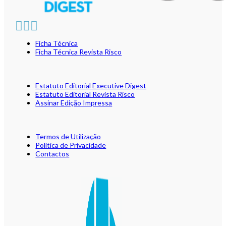
Ficha Técnica
Ficha Técnica Revista Risco
Estatuto Editorial Executive Digest
Estatuto Editorial Revista Risco
Assinar Edição Impressa
Termos de Utilização
Política de Privacidade
Contactos