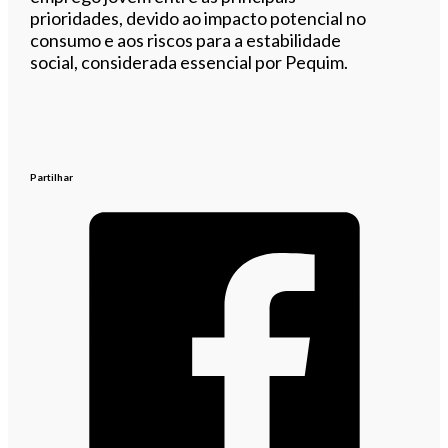
prioridades, devido ao impacto potencial no
consumo e aos riscos para a estabilidade
social, considerada essencial por Pequim.
Partilhar