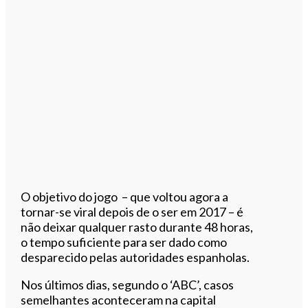
O objetivo do jogo – que voltou agora a
tornar-se viral depois de o ser em 2017 – é
não deixar qualquer rasto durante 48 horas,
o tempo suficiente para ser dado como
desparecido pelas autoridades espanholas.
Nos últimos dias, segundo o ‘ABC’, casos
semelhantes aconteceram na capital