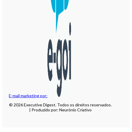
E-mail marketing por:
© 2026 Executive Digest. Todos os direitos reservados.
| Produzido por: Neurónio Criativo