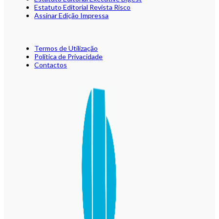
Estatuto Editorial Revista Risco
Assinar Edição Impressa
Termos de Utilização
Política de Privacidade
Contactos