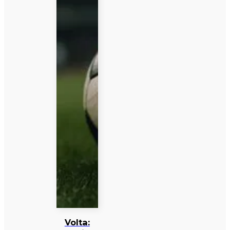
Volta: