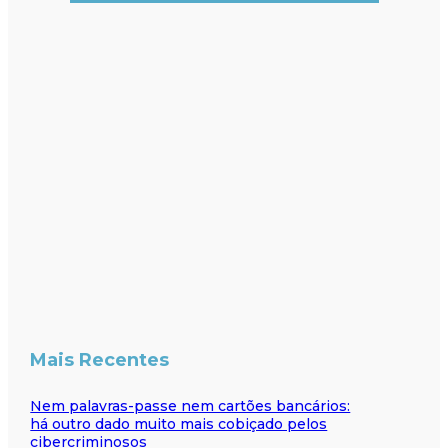
Mais Recentes
Nem palavras-passe nem cartões bancários:
há outro dado muito mais cobiçado pelos
cibercriminosos