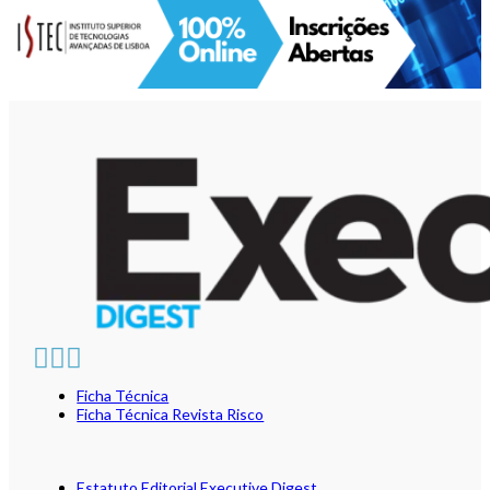
Ficha Técnica
Ficha Técnica Revista Risco
Estatuto Editorial Executive Digest