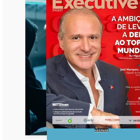
ASSINAR