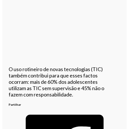
O uso rotineiro de novas tecnologias (TIC)
também contribui para que esses factos
ocorram: mais de 60% dos adolescentes
utilizam as TIC sem supervisão e 45% não o
fazem com responsabilidade.
Partilhar