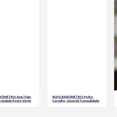
ARÓMETRO: Ana Trigo
XLVIII BARÓMETRO: Pedro
ociedade Ponto Verde
Carvalho, Generali Tranquilidade