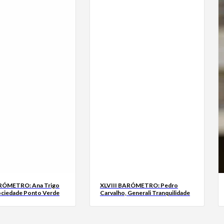
ARÓMETRO: Ana Trigo
XLVIII BARÓMETRO: Pedro
ociedade Ponto Verde
Carvalho, Generali Tranquilidade