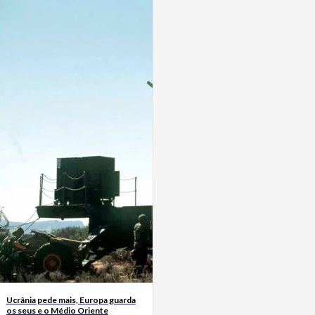
Ucrânia pede mais, Europa guarda
os seus e o Médio Oriente