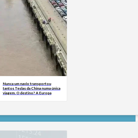
Nunca um navio transportou
tantos Teslas da China numa única
viagem. O destino? A Europa