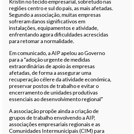
Kristin no tecido empresarial, sobretudo nas
regiões centro e sul do país, as mais afetadas.
Segundo a associação, muitas empresas
sofreram danos significativos em
instalações, equipamentos e atividade,
enfrentando agora dificuldades acrescidas
para retomar a normalidade.
Em comunicado, a AIP apelou ao Governo
para a “adoção urgente de medidas
extraordinárias de apoio às empresas
afetadas, de forma a assegurar uma
recuperação célere da atividade económica,
preservar postos de trabalho e evitar o
encerramento de unidades produtivas
essenciais ao desenvolvimento regional”
A associação propõe ainda a criação de
grupos de trabalho envolvendo a AIP,
associações empresariais regionais e as
Comunidades Intermunicipais (CIM) para