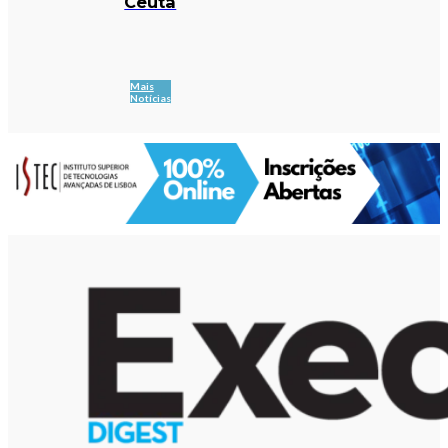
Ceuta
Mais
Notícias