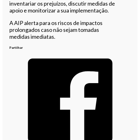
inventariar os prejuízos, discutir medidas de
apoio e monitorizar a sua implementação.
A AIP alerta para os riscos de impactos
prolongados caso não sejam tomadas
medidas imediatas.
Partilhar