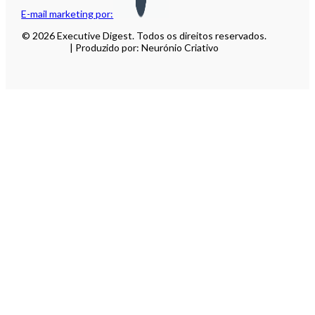
E-mail marketing por:
© 2026 Executive Digest. Todos os direitos reservados.
| Produzido por: Neurónio Criativo