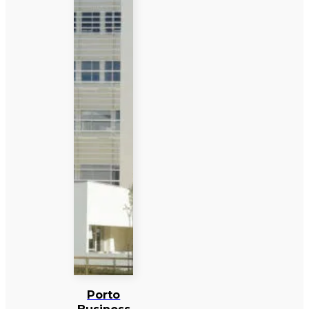
Porto