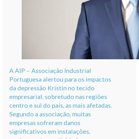
A AIP – Associação Industrial
Portuguesa alertou para os impactos
da depressão Kristin no tecido
empresarial, sobretudo nas regiões
centro e sul do país, as mais afetadas.
Segundo a associação, muitas
empresas sofreram danos
significativos em instalações,