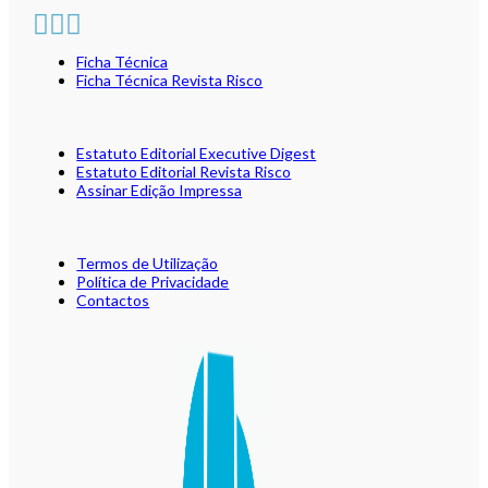
Ficha Técnica
Ficha Técnica Revista Risco
Estatuto Editorial Executive Digest
Estatuto Editorial Revista Risco
Assinar Edição Impressa
Termos de Utilização
Política de Privacidade
Contactos