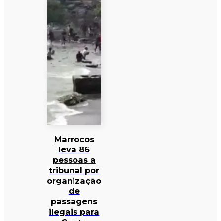
Marrocos
leva 86
pessoas a
tribunal por
organização
de
passagens
ilegais para