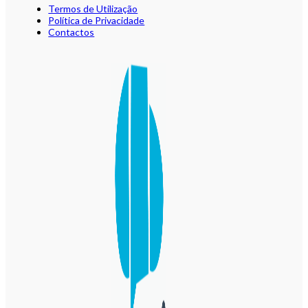
Termos de Utilização
Política de Privacidade
Contactos