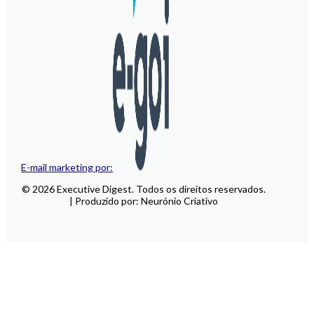
E-mail marketing por:
© 2026 Executive Digest. Todos os direitos reservados.
| Produzido por: Neurónio Criativo