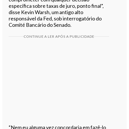
específica sobre taxas de juro, ponto final”,
disse Kevin Warsh, um antigo alto
responsável da Fed, sob interrogatório do
Comité Bancário do Senado.
CONTINUE A LER APÓS A PUBLICIDADE
“Nem eu alguma vez concordaria em fazê-lo