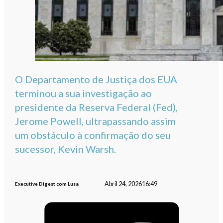
O Departamento de Justiça dos EUA
terminou a sua investigação ao
presidente da Reserva Federal (Fed),
Jerome Powell, ultrapassando assim
um obstáculo à confirmação do seu
sucessor, Kevin Warsh.
Abril 24, 2026
16:49
Executive Digest com Lusa