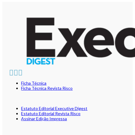
Ficha Técnica
Ficha Técnica Revista Risco
Estatuto Editorial Executive Digest
Estatuto Editorial Revista Risco
Assinar Edição Impressa