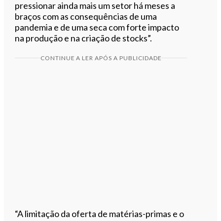
pressionar ainda mais um setor há meses a
braços com as consequências de uma
pandemia e de uma seca com forte impacto
na produção e na criação de stocks”.
CONTINUE A LER APÓS A PUBLICIDADE
“A limitação da oferta de matérias-primas e o