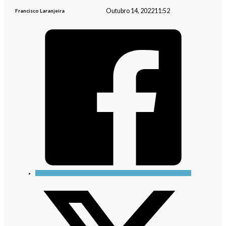
Outubro 14, 2022
11:52
Francisco Laranjeira