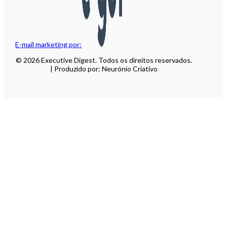
E-mail marketing por:
© 2026 Executive Digest. Todos os direitos reservados.
| Produzido por: Neurónio Criativo