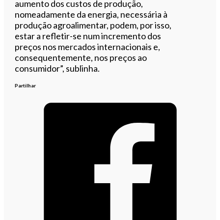
aumento dos custos de produção,
nomeadamente da energia, necessária à
produção agroalimentar, podem, por isso,
estar a refletir-se num incremento dos
preços nos mercados internacionais e,
consequentemente, nos preços ao
consumidor”, sublinha.
Partilhar