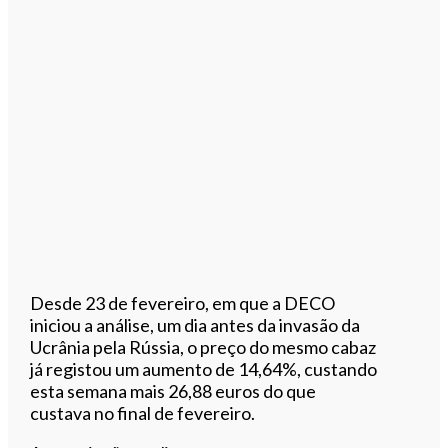
Desde 23 de fevereiro, em que a DECO
iniciou a análise, um dia antes da invasão da
Ucrânia pela Rússia, o preço do mesmo cabaz
já registou um aumento de 14,64%, custando
esta semana mais 26,88 euros do que
custava no final de fevereiro.