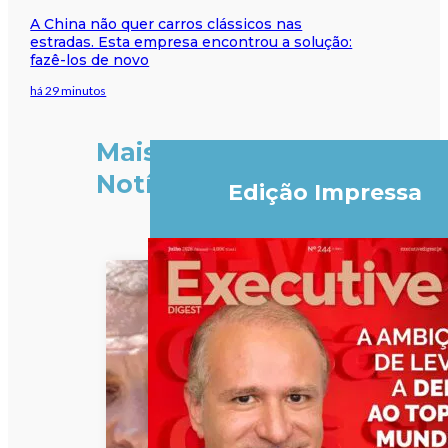
A China não quer carros clássicos nas
estradas. Esta empresa encontrou a solução:
fazê-los de novo
há 29 minutos
Mais
Notícias
Edição Impressa