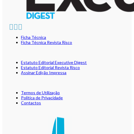
Ficha Técnica
Ficha Técnica Revista Risco
Estatuto Editorial Executive Digest
Estatuto Editorial Revista Risco
Assinar Edição Impressa
Termos de Utilização
Política de Privacidade
Contactos