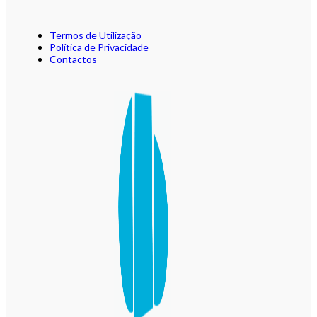
Termos de Utilização
Política de Privacidade
Contactos