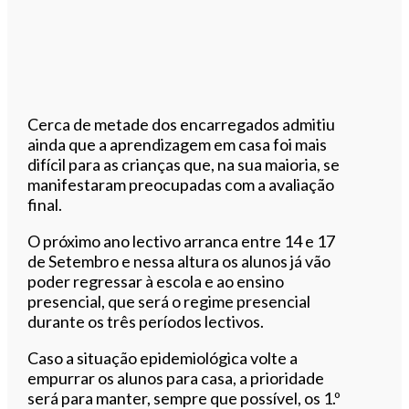
Cerca de metade dos encarregados admitiu
ainda que a aprendizagem em casa foi mais
difícil para as crianças que, na sua maioria, se
manifestaram preocupadas com a avaliação
final.
O próximo ano lectivo arranca entre 14 e 17
de Setembro e nessa altura os alunos já vão
poder regressar à escola e ao ensino
presencial, que será o regime presencial
durante os três períodos lectivos.
Caso a situação epidemiológica volte a
empurrar os alunos para casa, a prioridade
será para manter, sempre que possível, os 1.º