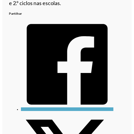
e 2.º ciclos nas escolas.
Partilhar