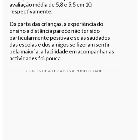
avaliação média de 5,8 e 5,5 em 10,
respectivamente.
Da parte das crianças, a experiência do
ensino a distância parece não ter sido
particularmente positiva e se as saudades
das escolas e dos amigos se fizeram sentir
pela maioria, a facilidade em acompanhar as
actividades foi pouca.
CONTINUE A LER APÓS A PUBLICIDADE