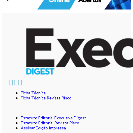
Ficha Técnica
Ficha Técnica Revista Risco
Estatuto Editorial Executive Digest
Estatuto Editorial Revista Risco
Assinar Edição Impressa