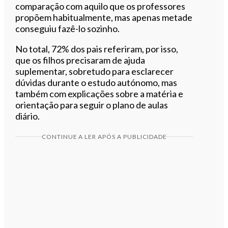
comparação com aquilo que os professores
propõem habitualmente, mas apenas metade
conseguiu fazê-lo sozinho.
No total, 72% dos pais referiram, por isso,
que os filhos precisaram de ajuda
suplementar, sobretudo para esclarecer
dúvidas durante o estudo autónomo, mas
também com explicações sobre a matéria e
orientação para seguir o plano de aulas
diário.
CONTINUE A LER APÓS A PUBLICIDADE