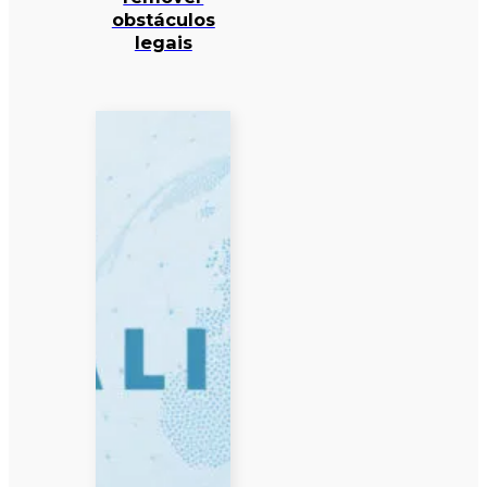
obstáculos
legais