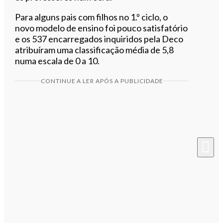
Para alguns pais com filhos no 1.º ciclo, o
novo modelo de ensino foi pouco satisfatório
e os 537 encarregados inquiridos pela Deco
atribuíram uma classificação média de 5,8
numa escala de 0 a 10.
CONTINUE A LER APÓS A PUBLICIDADE