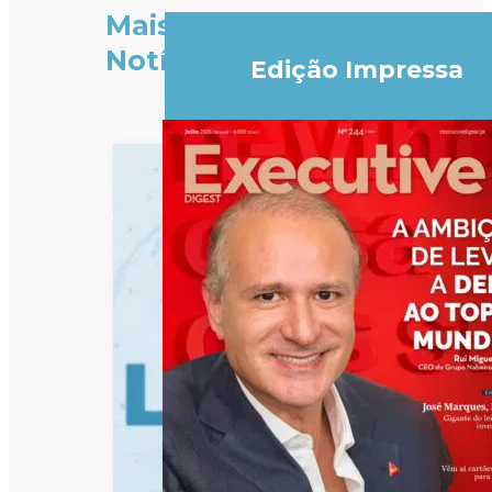
Mais
Notícias
Edição Impressa