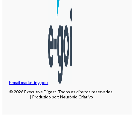
E-mail marketing por:
© 2026 Executive Digest. Todos os direitos reservados.
| Produzido por: Neurónio Criativo