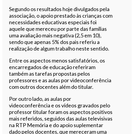
Segundo os resultados hoje divulgados pela
associação, o apoio prestado às crianças com
necessidades educativas especiais foi
aquele que mereceu por parte das famílias
uma avaliação mais negativa (2,5 em 10),
sendo que apenas 5% dos pais referiu a
realização de algum trabalho neste sentido.
Entre os aspectos menos satisfatórios, os
encarregados de educação referiram
também as tarefas propostas pelos
professores e as aulas por videoconferência
com outros docentes além do titular.
Por outro lado, as aulas por
videoconferência e os vídeos gravados pelo
professor titular foram os aspectos positivos
mais referidos, seguidos das aulas televisivas
na RTP Memória e do apoio suplementar
dado pelos docentes, que mereceram uma