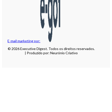
E-mail marketing por:
© 2026 Executive Digest. Todos os direitos reservados.
| Produzido por: Neurónio Criativo