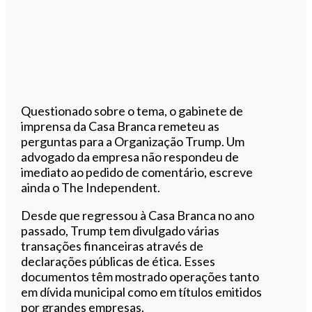
Questionado sobre o tema, o gabinete de
imprensa da Casa Branca remeteu as
perguntas para a Organização Trump. Um
advogado da empresa não respondeu de
imediato ao pedido de comentário, escreve
ainda o The Independent.
Desde que regressou à Casa Branca no ano
passado, Trump tem divulgado várias
transações financeiras através de
declarações públicas de ética. Esses
documentos têm mostrado operações tanto
em dívida municipal como em títulos emitidos
por grandes empresas.