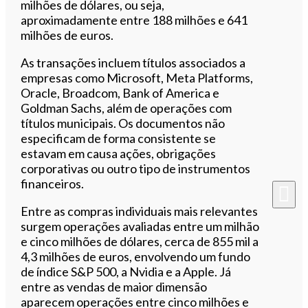
milhões de dólares, ou seja,
aproximadamente entre 188 milhões e 641
milhões de euros.
As transações incluem títulos associados a
empresas como Microsoft, Meta Platforms,
Oracle, Broadcom, Bank of America e
Goldman Sachs, além de operações com
títulos municipais. Os documentos não
especificam de forma consistente se
estavam em causa ações, obrigações
corporativas ou outro tipo de instrumentos
financeiros.
Entre as compras individuais mais relevantes
surgem operações avaliadas entre um milhão
e cinco milhões de dólares, cerca de 855 mil a
4,3 milhões de euros, envolvendo um fundo
de índice S&P 500, a Nvidia e a Apple. Já
entre as vendas de maior dimensão
aparecem operações entre cinco milhões e