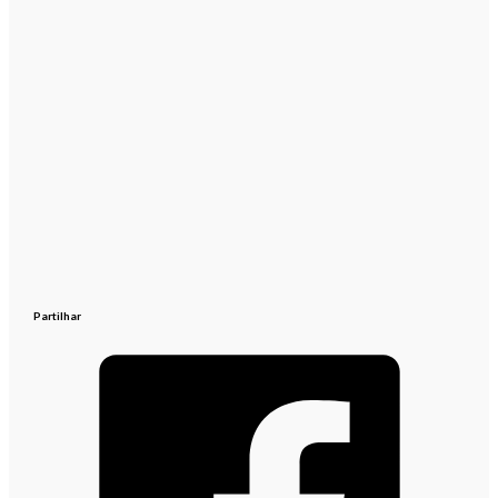
Partilhar