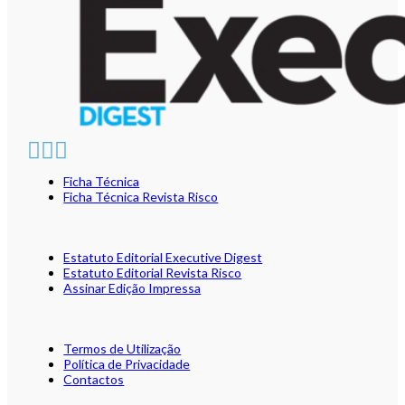
Ficha Técnica
Ficha Técnica Revista Risco
Estatuto Editorial Executive Digest
Estatuto Editorial Revista Risco
Assinar Edição Impressa
Termos de Utilização
Política de Privacidade
Contactos