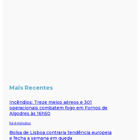
Mais Recentes
Incêndios: Treze meios aéreos e 301
operacionais combatem fogo em Fornos de
Algodres às 16h50
há 6 minutos
Bolsa de Lisboa contraria tendência europeia
e fecha a semana em queda