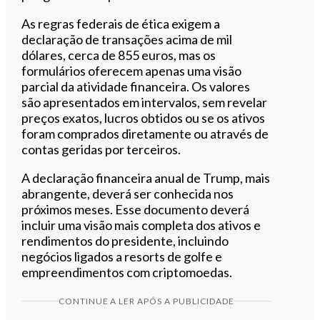
As regras federais de ética exigem a
declaração de transações acima de mil
dólares, cerca de 855 euros, mas os
formulários oferecem apenas uma visão
parcial da atividade financeira. Os valores
são apresentados em intervalos, sem revelar
preços exatos, lucros obtidos ou se os ativos
foram comprados diretamente ou através de
contas geridas por terceiros.
A declaração financeira anual de Trump, mais
abrangente, deverá ser conhecida nos
próximos meses. Esse documento deverá
incluir uma visão mais completa dos ativos e
rendimentos do presidente, incluindo
negócios ligados a resorts de golfe e
empreendimentos com criptomoedas.
CONTINUE A LER APÓS A PUBLICIDADE