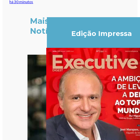
há 30 minutos
Mais
Notícias
Edição Impressa