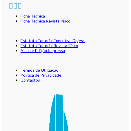
Ficha Técnica
Ficha Técnica Revista Risco
Estatuto Editorial Executive Digest
Estatuto Editorial Revista Risco
Assinar Edição Impressa
Termos de Utilização
Política de Privacidade
Contactos