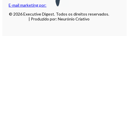
E-mail marketing por:
© 2026 Executive Digest. Todos os direitos reservados.
| Produzido por: Neurónio Criativo