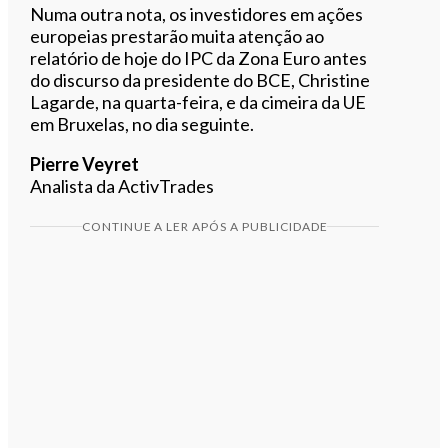
Numa outra nota, os investidores em ações
europeias prestarão muita atenção ao
relatório de hoje do IPC da Zona Euro antes
do discurso da presidente do BCE, Christine
Lagarde, na quarta-feira, e da cimeira da UE
em Bruxelas, no dia seguinte.
Pierre Veyret
Analista da ActivTrades
CONTINUE A LER APÓS A PUBLICIDADE