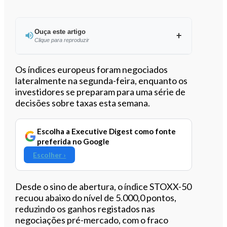
Ouça este artigo
Clique para reproduzir
Ouvir este artigo
Os índices europeus foram negociados
lateralmente na segunda-feira, enquanto os
investidores se preparam para uma série de
decisões sobre taxas esta semana.
Escolha a Executive Digest como fonte
preferida no Google
Escolher ›
Desde o sino de abertura, o índice STOXX-50
recuou abaixo do nível de 5.000,0 pontos,
reduzindo os ganhos registados nas
negociações pré-mercado, com o fraco