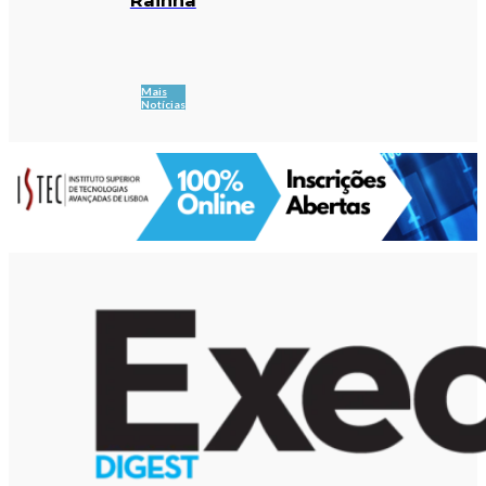
Mais
Notícias