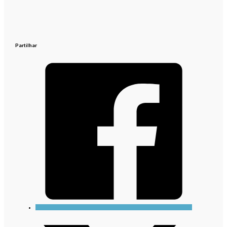
Partilhar