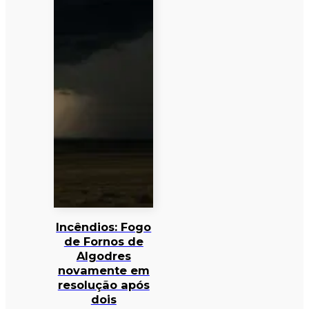
Incêndios: Fogo
de Fornos de
Algodres
novamente em
resolução após
dois