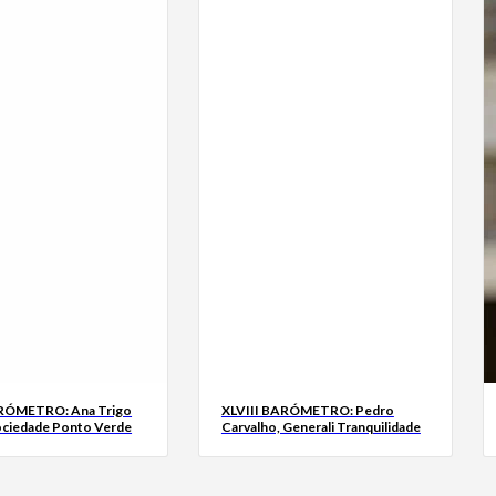
ARÓMETRO: Ana Trigo
XLVIII BARÓMETRO: Pedro
ociedade Ponto Verde
Carvalho, Generali Tranquilidade