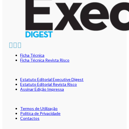
Ficha Técnica
Ficha Técnica Revista Risco
Estatuto Editorial Executive Digest
Estatuto Editorial Revista Risco
Assinar Edição Impressa
Termos de Utilização
Política de Privacidade
Contactos