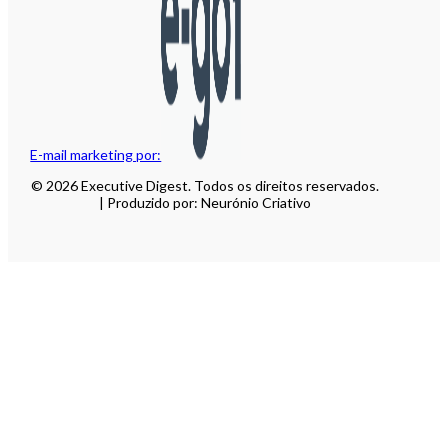
E-mail marketing por:
© 2026 Executive Digest. Todos os direitos reservados.
| Produzido por: Neurónio Criativo