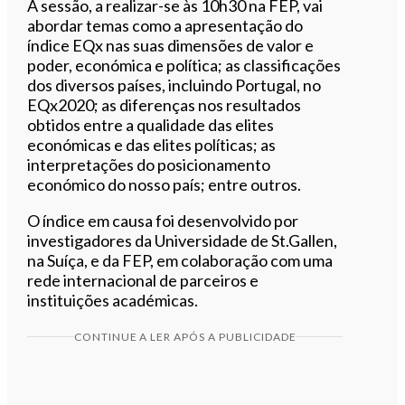
A sessão, a realizar-se às 10h30 na FEP, vai
abordar temas como a apresentação do
índice EQx nas suas dimensões de valor e
poder, económica e política; as classificações
dos diversos países, incluindo Portugal, no
EQx2020; as diferenças nos resultados
obtidos entre a qualidade das elites
económicas e das elites políticas; as
interpretações do posicionamento
económico do nosso país; entre outros.
O índice em causa foi desenvolvido por
investigadores da Universidade de St.Gallen,
na Suíça, e da FEP, em colaboração com uma
rede internacional de parceiros e
instituições académicas.
CONTINUE A LER APÓS A PUBLICIDADE