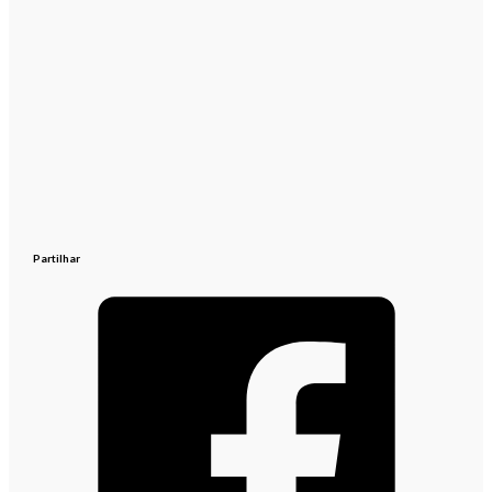
Partilhar