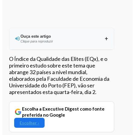
Ouça este artigo
Clique para reproduzir
Ouvir este artigo
O Índice da Qualidade das Elites (EQx), e o
primeiro estudo sobre este tema que
abrange 32 países a nível mundial,
elaborados pela Faculdade de Economia da
Universidade do Porto (FEP), vão ser
apresentados esta quarta-feira, dia 2.
Escolha a Executive Digest como fonte
preferida no Google
Escolher ›