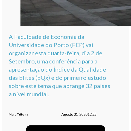
A Faculdade de Economia da
Universidade do Porto (FEP) vai
organizar esta quarta-feira, dia 2 de
Setembro, uma conferência para a
apresentação do Índice da Qualidade
das Elites (EQx) e do primeiro estudo
sobre este tema que abrange 32 países
a nível mundial.
Agosto 31, 2020
12:55
Mara Tribuna