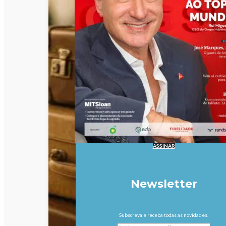
ASSINAR
Newsletter
Subscreva e receba todas as novidades.