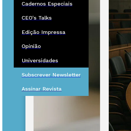
Cadernos Especiais
CEO's Talks
Edição Impressa
Opinião
Universidades
Subscrever Newsletter
Assinar Revista