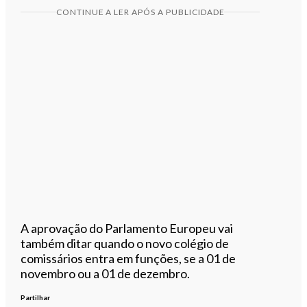
CONTINUE A LER APÓS A PUBLICIDADE
A aprovação do Parlamento Europeu vai
também ditar quando o novo colégio de
comissários entra em funções, se a 01 de
novembro ou a 01 de dezembro.
Partilhar