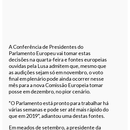
A Conferência de Presidentes do
Parlamento Europeu vai tomar estas
decisões na quarta-feira e fontes europeias
ouvidas pela Lusa admitem que, mesmo que
as audições sejam só em novembro, o voto
final em plenário pode ainda ocorrer nesse
mês para a nova Comissão Europeia tomar
posse em dezembro, no pior cenário.
“O Parlamento está pronto para trabalhar há
várias semanas e pode ser até mais rápido do
que em 2019”, adiantou uma destas fontes.
Em meados de setembro, a presidente da