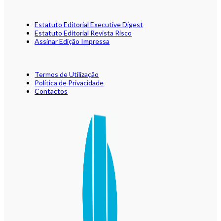
Estatuto Editorial Executive Digest
Estatuto Editorial Revista Risco
Assinar Edição Impressa
Termos de Utilização
Política de Privacidade
Contactos