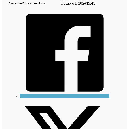
Outubro 1, 2024
15:41
Executive Digest com Lusa