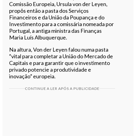
Comissão Europeia, Ursula von der Leyen,
propôs então a pasta dos Serviços
Financeiros e da União da Poupança e do
Investimento para a comissária nomeada por
Portugal, a antiga ministra das Finanças
Maria Luís Albuquerque.
Na altura, Von der Leyen falou numa pasta
“vital para completar a União do Mercado de
Capitais e para garantir que o investimento
privado potencie a produtividade e
inovação” europeia.
CONTINUE A LER APÓS A PUBLICIDADE