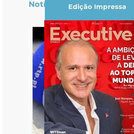
Notícias
Edição Impressa