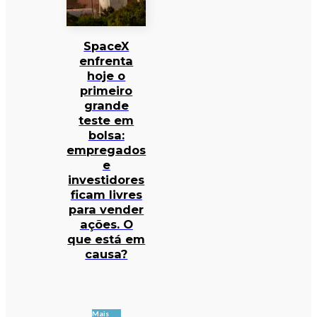
SpaceX
enfrenta
hoje o
primeiro
grande
teste em
bolsa:
empregados
e
investidores
ficam livres
para vender
ações. O
que está em
causa?
Mais