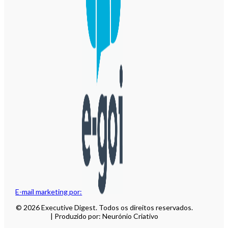
E-mail marketing por:
© 2026 Executive Digest. Todos os direitos reservados.
| Produzido por: Neurónio Criativo