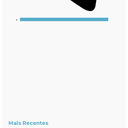
Mais Recentes