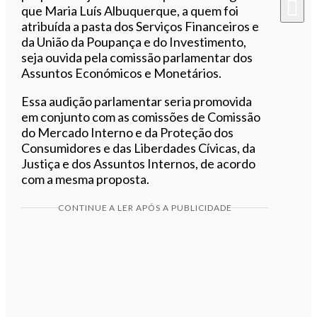
que Maria Luís Albuquerque, a quem foi
atribuída a pasta dos Serviços Financeiros e
da União da Poupança e do Investimento,
seja ouvida pela comissão parlamentar dos
Assuntos Económicos e Monetários.
Essa audição parlamentar seria promovida
em conjunto com as comissões de Comissão
do Mercado Interno e da Proteção dos
Consumidores e das Liberdades Cívicas, da
Justiça e dos Assuntos Internos, de acordo
com a mesma proposta.
CONTINUE A LER APÓS A PUBLICIDADE