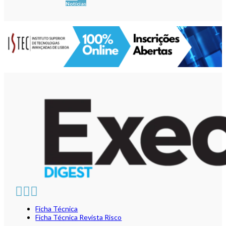
Notícias
Ficha Técnica
Ficha Técnica Revista Risco