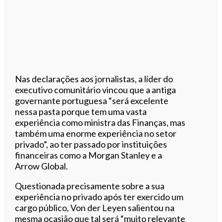
Nas declarações aos jornalistas, a líder do
executivo comunitário vincou que a antiga
governante portuguesa “será excelente
nessa pasta porque tem uma vasta
experiência como ministra das Finanças, mas
também uma enorme experiência no setor
privado”, ao ter passado por instituições
financeiras como a Morgan Stanley e a
Arrow Global.
Questionada precisamente sobre a sua
experiência no privado após ter exercido um
cargo público, Von der Leyen salientou na
mesma ocasião que tal será “muito relevante