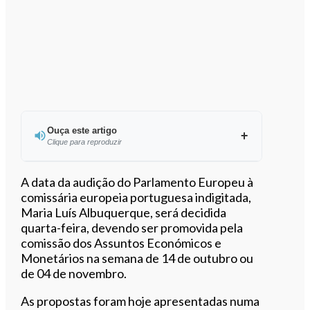
Ouça este artigo
Clique para reproduzir
Ouvir este artigo
A data da audição do Parlamento Europeu à
comissária europeia portuguesa indigitada,
Maria Luís Albuquerque, será decidida
quarta-feira, devendo ser promovida pela
comissão dos Assuntos Económicos e
Monetários na semana de 14 de outubro ou
de 04 de novembro.
As propostas foram hoje apresentadas numa