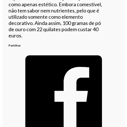
como apenas estético. Embora comestível,
não tem sabor nem nutrientes, pelo que é
utilizado somente como elemento
decorativo. Ainda assim, 100 gramas de pó
de ouro com 22 quilates podem custar 40
euros.
Partilhar