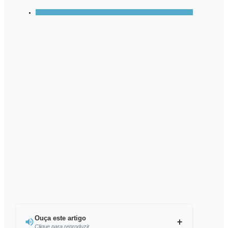
Ouça este artigo
Clique para reproduzir