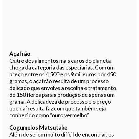
Açafrão
Outro dos alimentos mais caros do planeta
chega da categoria das especiarias. Com um
preço entre os 4.500 e os 9 mil euros por 450
gramas, o açafrão resulta de um processo
delicado que envolve a recolha e tratamento
de 150 flores para a produção de apenas um
grama. A delicadeza do processo e o preço
que daí resulta faz com que também seja
conhecido como “ouro vermelho”.
Cogumelos Matsutake
Além de serem muito difícil de encontrar, os