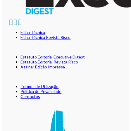
Ficha Técnica
Ficha Técnica Revista Risco
Estatuto Editorial Executive Digest
Estatuto Editorial Revista Risco
Assinar Edição Impressa
Termos de Utilização
Política de Privacidade
Contactos