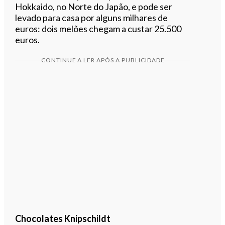
Hokkaido, no Norte do Japão, e pode ser
levado para casa por alguns milhares de
euros: dois melões chegam a custar 25.500
euros.
CONTINUE A LER APÓS A PUBLICIDADE
Chocolates Knipschildt