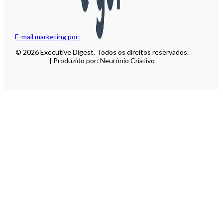
E-mail marketing por:
© 2026 Executive Digest. Todos os direitos reservados.
| Produzido por: Neurónio Criativo