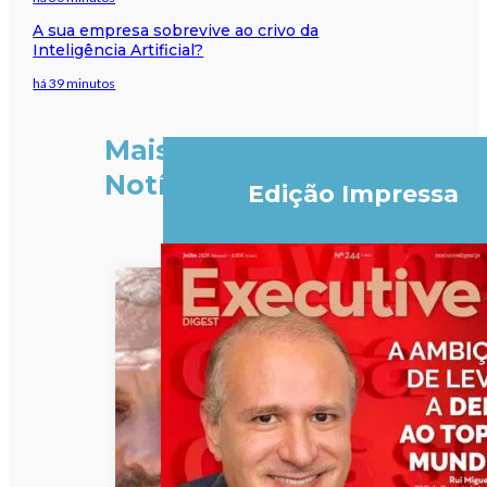
A sua empresa sobrevive ao crivo da
Inteligência Artificial?
há 39 minutos
Mais
Notícias
Edição Impressa