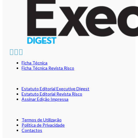
Ficha Técnica
Ficha Técnica Revista Risco
Estatuto Editorial Executive Digest
Estatuto Editorial Revista Risco
Assinar Edição Impressa
Termos de Utilização
Política de Privacidade
Contactos