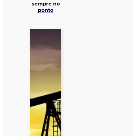
sempre no
ponto