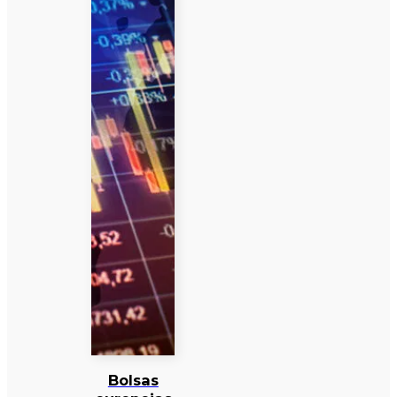
Bolsas