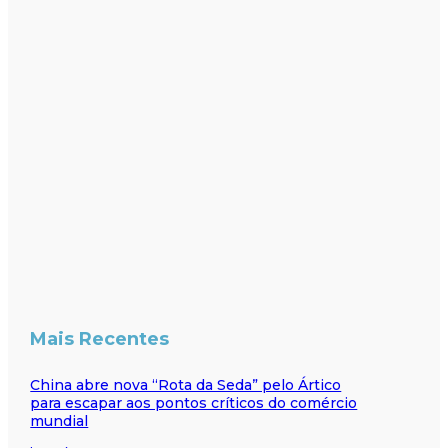
Mais Recentes
China abre nova “Rota da Seda” pelo Ártico
para escapar aos pontos críticos do comércio
mundial