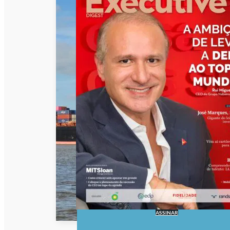
ASSINAR