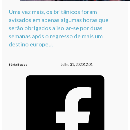
Uma vez mais, os britânicos foram
avisados ​​em apenas algumas horas que
serão obrigados a isolar-se por duas
semanas após o regresso de mais um
destino europeu.
Julho 31, 2020
12:01
Sónia Bexiga