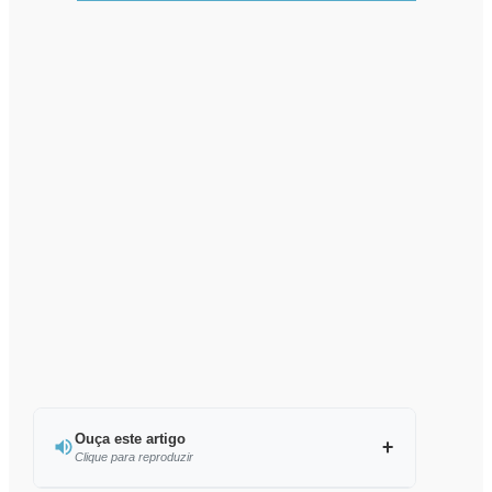
Ouça este artigo
Clique para reproduzir