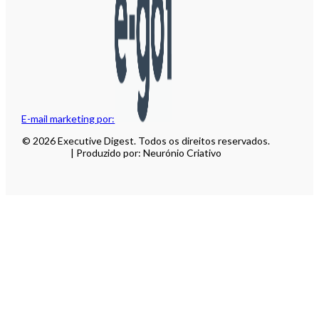
E-mail marketing por:
© 2026 Executive Digest. Todos os direitos reservados.
| Produzido por: Neurónio Criativo