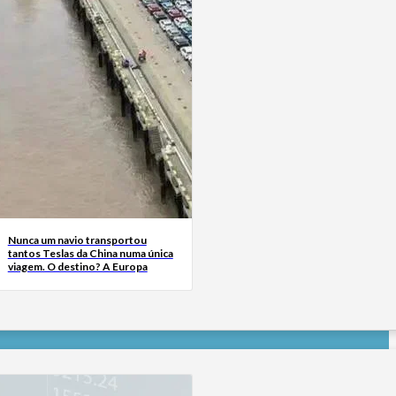
Nunca um navio transportou
tantos Teslas da China numa única
viagem. O destino? A Europa