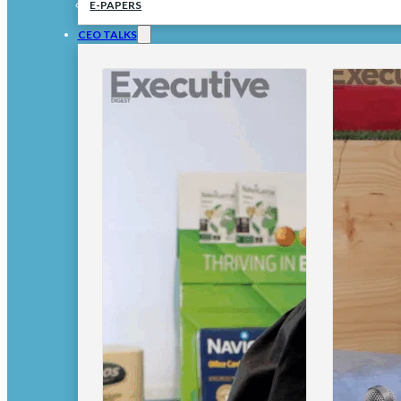
E-PAPERS
CEO TALKS