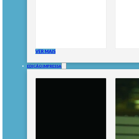
VER MAIS
EDIÇÃO IMPRESSA