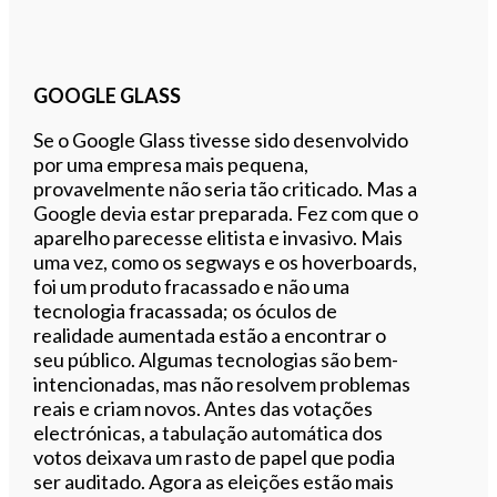
GOOGLE GLASS
Se o Google Glass tivesse sido desenvolvido
por uma empresa mais pequena,
provavelmente não seria tão criticado. Mas a
Google devia estar preparada. Fez com que o
aparelho parecesse elitista e invasivo. Mais
uma vez, como os segways e os hoverboards,
foi um produto fracassado e não uma
tecnologia fracassada; os óculos de
realidade aumentada estão a encontrar o
seu público. Algumas tecnologias são bem-
intencionadas, mas não resolvem problemas
reais e criam novos. Antes das votações
electrónicas, a tabulação automática dos
votos deixava um rasto de papel que podia
ser auditado. Agora as eleições estão mais