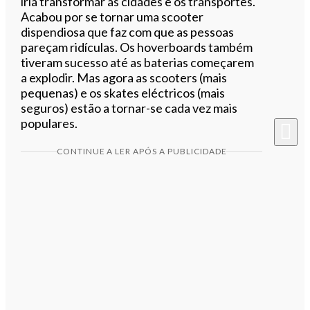
iria transformar as cidades e os transportes.
Acabou por se tornar uma scooter
dispendiosa que faz com que as pessoas
pareçam ridículas. Os hoverboards também
tiveram sucesso até as baterias começarem
a explodir. Mas agora as scooters (mais
pequenas) e os skates eléctricos (mais
seguros) estão a tornar-se cada vez mais
populares.
CONTINUE A LER APÓS A PUBLICIDADE