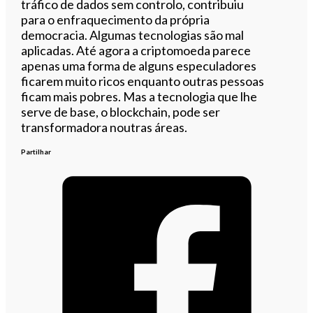
tráfico de dados sem controlo, contribuiu
para o enfraquecimento da própria
democracia. Algumas tecnologias são mal
aplicadas. Até agora a criptomoeda parece
apenas uma forma de alguns especuladores
ficarem muito ricos enquanto outras pessoas
ficam mais pobres. Mas a tecnologia que lhe
serve de base, o blockchain, pode ser
transformadora noutras áreas.
Partilhar