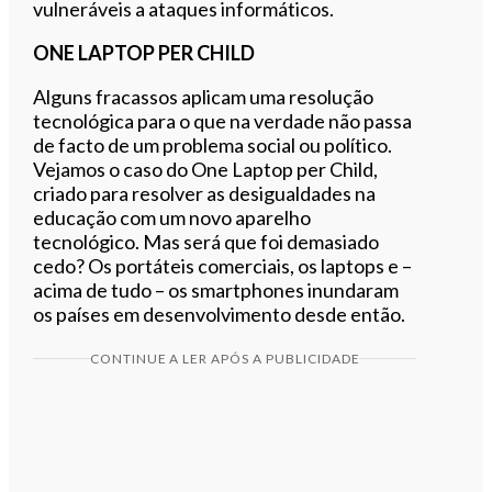
vulneráveis a ataques informáticos.
ONE LAPTOP PER CHILD
Alguns fracassos aplicam uma resolução
tecnológica para o que na verdade não passa
de facto de um problema social ou político.
Vejamos o caso do One Laptop per Child,
criado para resolver as desigualdades na
educação com um novo aparelho
tecnológico. Mas será que foi demasiado
cedo? Os portáteis comerciais, os laptops e –
acima de tudo – os smartphones inundaram
os países em desenvolvimento desde então.
CONTINUE A LER APÓS A PUBLICIDADE