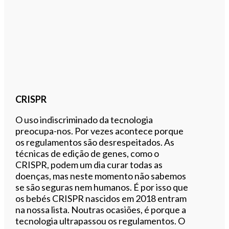
CRISPR
O uso indiscriminado da tecnologia
preocupa-nos. Por vezes acontece porque
os regulamentos são desrespeitados. As
técnicas de edição de genes, como o
CRISPR, podem um dia curar todas as
doenças, mas neste momento não sabemos
se são seguras nem humanos. É por isso que
os bebés CRISPR nascidos em 2018 entram
na nossa lista. Noutras ocasiões, é porque a
tecnologia ultrapassou os regulamentos. O