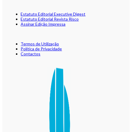
Estatuto Editorial Executive Digest
Estatuto Editorial Revista Risco
Assinar Edição Impressa
Termos de Utilização
Política de Privacidade
Contactos