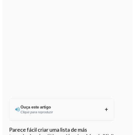
Ouça este artigo
Clique para reproduzir
Ouvir este artigo
Parece fácil criar uma lista de más