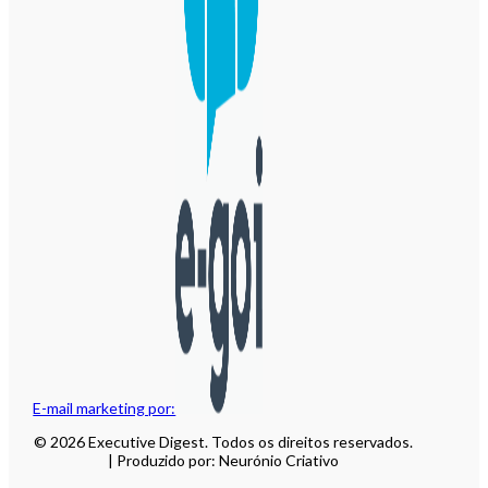
E-mail marketing por:
© 2026 Executive Digest. Todos os direitos reservados.
| Produzido por: Neurónio Criativo