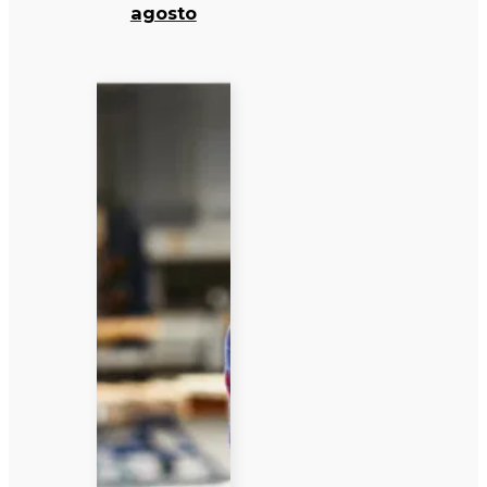
agosto