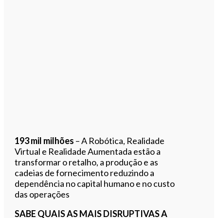
193 mil milhões
– A Robótica, Realidade
Virtual e Realidade Aumentada estão a
transformar o retalho, a produção e as
cadeias de fornecimento reduzindo a
dependência no capital humano e no custo
das operações
SABE QUAIS AS MAIS DISRUPTIVAS A