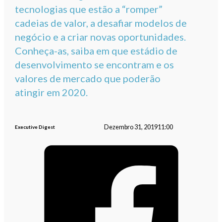
tecnologias que estão a “romper”
cadeias de valor, a desafiar modelos de
negócio e a criar novas oportunidades.
Conheça-as, saiba em que estádio de
desenvolvimento se encontram e os
valores de mercado que poderão
atingir em 2020.
Dezembro 31, 2019
11:00
Executive Digest