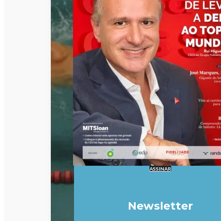
ASSINAR
Newsletter