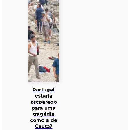
Portugal
estaria
preparado
para uma
tragédia
como a de
Ceuta?