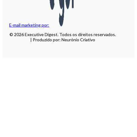
E-mail marketing por:
© 2026 Executive Digest. Todos os direitos reservados.
| Produzido por: Neurónio Criativo