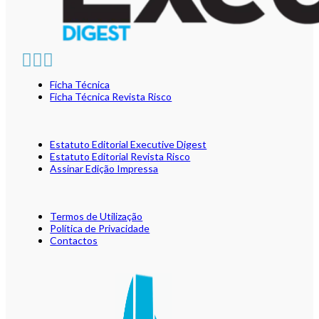
Ficha Técnica
Ficha Técnica Revista Risco
Estatuto Editorial Executive Digest
Estatuto Editorial Revista Risco
Assinar Edição Impressa
Termos de Utilização
Política de Privacidade
Contactos