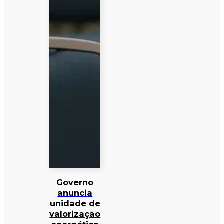
Governo
anuncia
unidade de
valorização