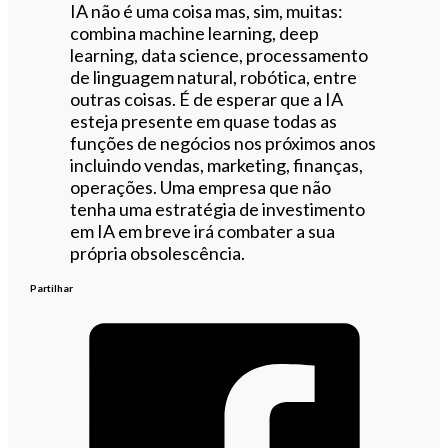
IA não é uma coisa mas, sim, muitas:
combina machine learning, deep
learning, data science, processamento
de linguagem natural, robótica, entre
outras coisas. É de esperar que a IA
esteja presente em quase todas as
funções de negócios nos próximos anos
incluindo vendas, marketing, finanças,
operações. Uma empresa que não
tenha uma estratégia de investimento
em IA em breve irá combater a sua
própria obsolescência.
Partilhar