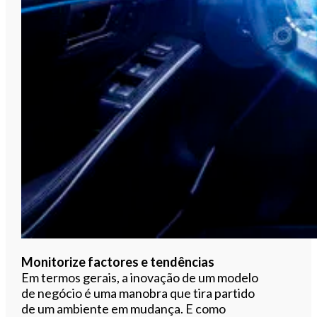
Monitorize factores e tendências
Em termos gerais, a inovação de um modelo
de negócio é uma manobra que tira partido
de um ambiente em mudança. E como