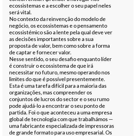
ecossistemas e a escolher o seu papel neles
será vital.
No contexto da reinvenção do modelo de
negócio, os ecossistemas e o pensamento
ecossistémico são a lente pela qual deve ver
as decisões importantes sobre a sua
proposta de valor, bem como sobre a forma
de captar e fornecer valor.
Nesse sentido, o seu desafio enquanto líder
é construir o ecossistema de que irá
necessitar no futuro, mesmo operando nos
limites do que é possível presentemente.
Esta é uma tarefa difícil para a maioria das
organizações, mas compreender os
conjuntos de lucros do sector e o seu rumo
pode ajudá-lo a encontrar o seu ponto de
partida. Foi o que aconteceu a uma empresa
global de tecnologia com que trabalhámos —
uma fabricante especializada de impressoras
de grande formato para uso empresarial. Os