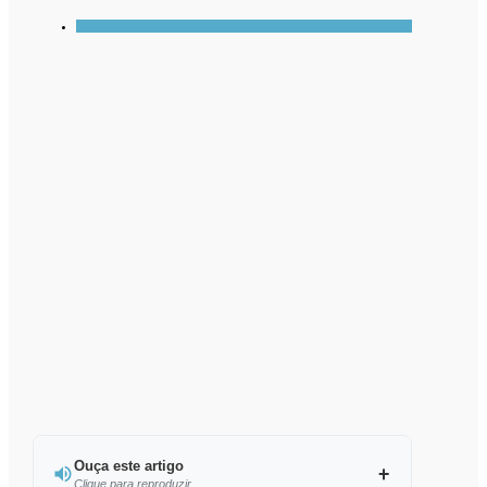
Ouça este artigo
Clique para reproduzir