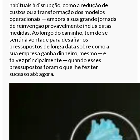
habituais à disrupção, como a redução de
custos ou a transformação dos modelos
operacionais — embora a sua grande jornada
de reinvenção provavelmente inclua estas
medidas. Ao longo do caminho, tem de se
sentir à vontade para desafiar os
pressupostos de longa data sobre como a
sua empresa ganha dinheiro, mesmo — e
talvez principalmente — quando esses
pressupostos foram o que lhe fez ter
sucesso até agora.