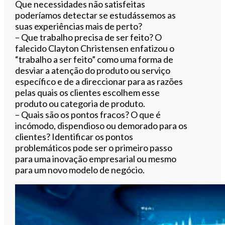
Que necessidades não satisfeitas
poderíamos detectar se estudássemos as
suas experiências mais de perto?
– Que trabalho precisa de ser feito? O
falecido Clayton Christensen enfatizou o
“trabalho a ser feito” como uma forma de
desviar a atenção do produto ou serviço
específico e de a direccionar para as razões
pelas quais os clientes escolhem esse
produto ou categoria de produto.
– Quais são os pontos fracos? O que é
incómodo, dispendioso ou demorado para os
clientes? Identificar os pontos
problemáticos pode ser o primeiro passo
para uma inovação empresarial ou mesmo
para um novo modelo de negócio.