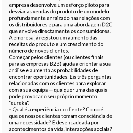
empresa desenvolve um esforço piloto para
desviar as vendas do produto de um modelo
profundamente enraizado nas relações com
os distribuidores e para uma abordagem D2C
que envolve directamente os consumidores.
A empresa já registou um aumento das
receitas do produto e um crescimento do
número de novos clientes.
Começar pelos clientes (ou clientes finais
para as empresas B2B) ajuda a orientar a sua
análise e aumenta as probabilidades de
encontrar oportunidades. Eis três perguntas
relacionadas com os clientes para explorar
com a sua equipa — qualquer uma das quais
pode provocar o seu próprio momento
“eureka”.
– Qual é a experiência do cliente? Como é
que os nossos clientes tomam consciência de
uma necessidade? É desencadeada por
acontecimentos da vida, interacções sociais?