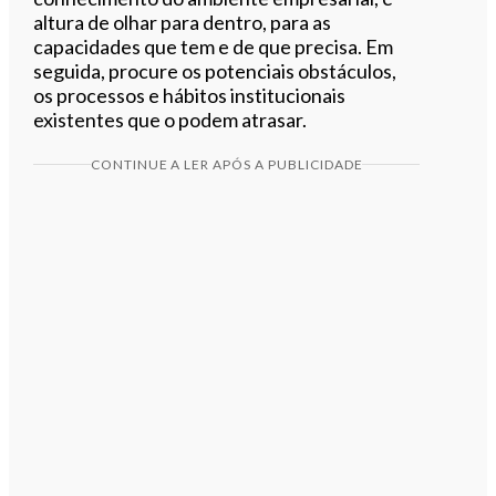
altura de olhar para dentro, para as
capacidades que tem e de que precisa. Em
seguida, procure os potenciais obstáculos,
os processos e hábitos institucionais
existentes que o podem atrasar.
CONTINUE A LER APÓS A PUBLICIDADE