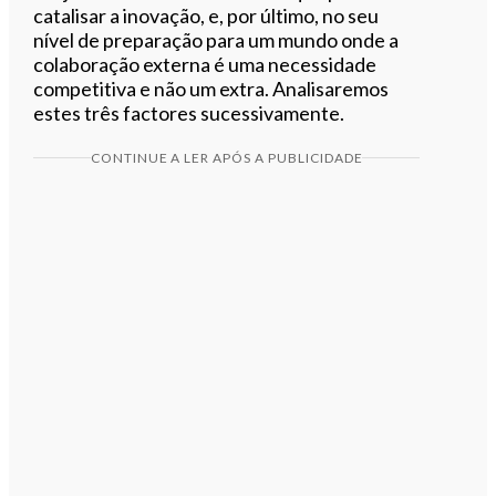
catalisar a inovação, e, por último, no seu
nível de preparação para um mundo onde a
colaboração externa é uma necessidade
competitiva e não um extra. Analisaremos
estes três factores sucessivamente.
CONTINUE A LER APÓS A PUBLICIDADE