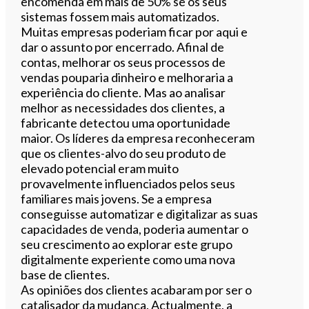
encomenda em mais de 50% se os seus
sistemas fossem mais automatizados.
Muitas empresas poderiam ficar por aqui e
dar o assunto por encerrado. Afinal de
contas, melhorar os seus processos de
vendas pouparia dinheiro e melhoraria a
experiência do cliente. Mas ao analisar
melhor as necessidades dos clientes, a
fabricante detectou uma oportunidade
maior. Os líderes da empresa reconheceram
que os clientes-alvo do seu produto de
elevado potencial eram muito
provavelmente influenciados pelos seus
familiares mais jovens. Se a empresa
conseguisse automatizar e digitalizar as suas
capacidades de venda, poderia aumentar o
seu crescimento ao explorar este grupo
digitalmente experiente como uma nova
base de clientes.
As opiniões dos clientes acabaram por ser o
catalisador da mudança. Actualmente, a