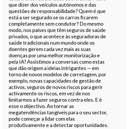
que dizer dos veículos autónomos e das
questões de responsabilidade? Quem é que
está a ser segurado se os carros ficarem
completamente sem condutor? Do mesmo
modo, nos países que têm seguros de saúde
privados, o que acontece às seguradoras de
saúde tradicionais num mundo onde os
doentes gerem cada vez mais as suas
doenças por uma melhor monitorização e
pela IA? Assistimos a conversas como estas
que dão origem a ideias intrigantes — em
torno de novos modelos de corretagem, por
exemplo, novas capacidades de gestão de
activos, seguros de novos riscos para gerir
activamente os riscos, em vez de nos
limitarmos a fazer seguros contra eles. E é
esse o objectivo. Ao tornar as
megatendências tangíveis para o seu sector,
pode começar a lidar com elas
produtivamente e a detectar oportunidades.