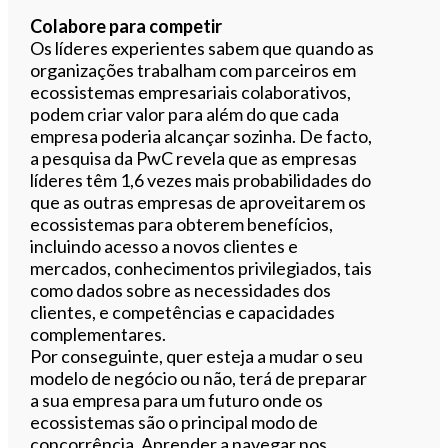
Colabore para competir
Os líderes experientes sabem que quando as
organizações trabalham com parceiros em
ecossistemas empresariais colaborativos,
podem criar valor para além do que cada
empresa poderia alcançar sozinha. De facto,
a pesquisa da PwC revela que as empresas
líderes têm 1,6 vezes mais probabilidades do
que as outras empresas de aproveitarem os
ecossistemas para obterem benefícios,
incluindo acesso a novos clientes e
mercados, conhecimentos privilegiados, tais
como dados sobre as necessidades dos
clientes, e competências e capacidades
complementares.
Por conseguinte, quer esteja a mudar o seu
modelo de negócio ou não, terá de preparar
a sua empresa para um futuro onde os
ecossistemas são o principal modo de
concorrência. Aprender a navegar nos