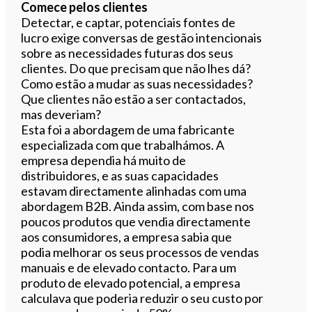
Comece pelos clientes
Detectar, e captar, potenciais fontes de
lucro exige conversas de gestão intencionais
sobre as necessidades futuras dos seus
clientes. Do que precisam que não lhes dá?
Como estão a mudar as suas necessidades?
Que clientes não estão a ser contactados,
mas deveriam?
Esta foi a abordagem de uma fabricante
especializada com que trabalhámos. A
empresa dependia há muito de
distribuidores, e as suas capacidades
estavam directamente alinhadas com uma
abordagem B2B. Ainda assim, com base nos
poucos produtos que vendia directamente
aos consumidores, a empresa sabia que
podia melhorar os seus processos de vendas
manuais e de elevado contacto. Para um
produto de elevado potencial, a empresa
calculava que poderia reduzir o seu custo por