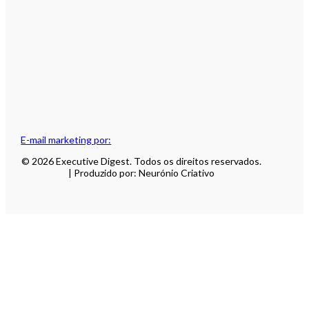
E-mail marketing por:
© 2026 Executive Digest. Todos os direitos reservados.
| Produzido por: Neurónio Criativo