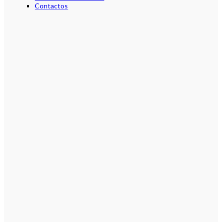
Contactos