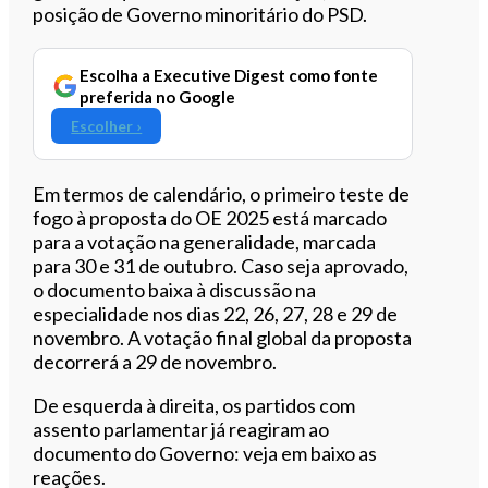
posição de Governo minoritário do PSD.
Escolha a Executive Digest como fonte
preferida no Google
Escolher ›
Em termos de calendário, o primeiro teste de
fogo à proposta do OE 2025 está marcado
para a votação na generalidade, marcada
para 30 e 31 de outubro. Caso seja aprovado,
o documento baixa à discussão na
especialidade nos dias 22, 26, 27, 28 e 29 de
novembro. A votação final global da proposta
decorrerá a 29 de novembro.
De esquerda à direita, os partidos com
assento parlamentar já reagiram ao
documento do Governo: veja em baixo as
reações.