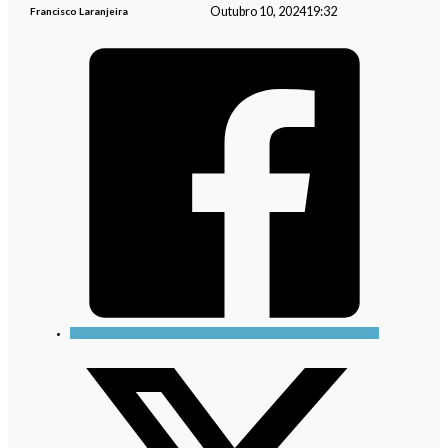
Outubro 10, 2024
19:32
Francisco Laranjeira