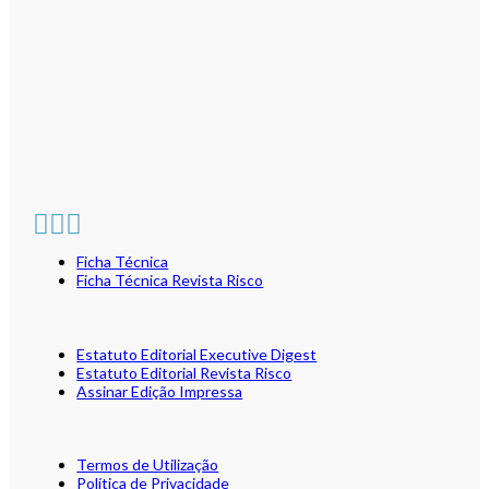
Ficha Técnica
Ficha Técnica Revista Risco
Estatuto Editorial Executive Digest
Estatuto Editorial Revista Risco
Assinar Edição Impressa
Termos de Utilização
Política de Privacidade