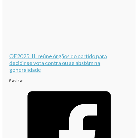
OE2025: IL reúne órgãos do partido para
decidir se vota contra ou se abstém na
generalidade
Partilhar