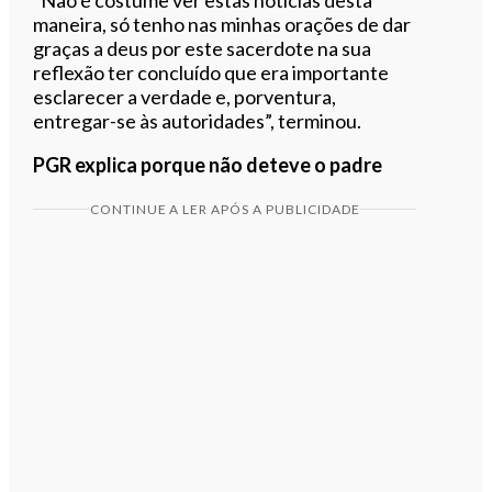
maneira, só tenho nas minhas orações de dar
graças a deus por este sacerdote na sua
reflexão ter concluído que era importante
esclarecer a verdade e, porventura,
entregar-se às autoridades”, terminou.
PGR explica porque não deteve o padre
CONTINUE A LER APÓS A PUBLICIDADE