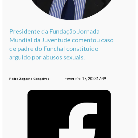
Presidente da Fundação Jornada
Mundial da Juventude comentou caso
de padre do Funchal constituído
arguido por abusos sexuais.
Fevereiro 17, 2023
17:49
Pedro Zagacho Gonçalves