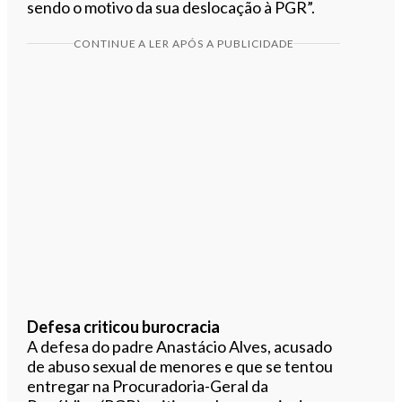
sendo o motivo da sua deslocação à PGR”.
CONTINUE A LER APÓS A PUBLICIDADE
Defesa criticou burocracia
A defesa do padre Anastácio Alves, acusado
de abuso sexual de menores e que se tentou
entregar na Procuradoria-Geral da