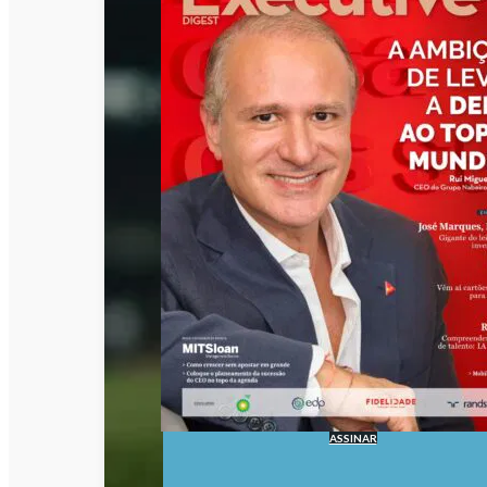
ASSINAR