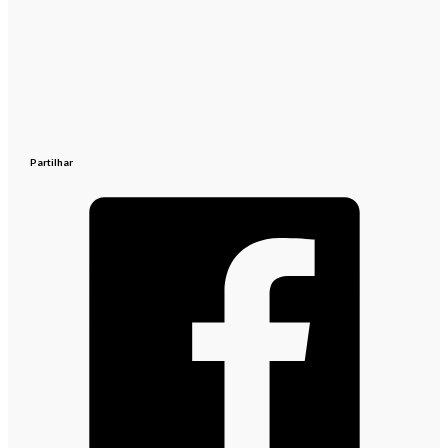
Partilhar