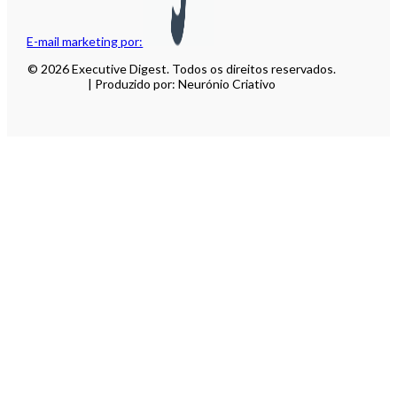
E-mail marketing por:
© 2026 Executive Digest. Todos os direitos reservados.
| Produzido por: Neurónio Criativo