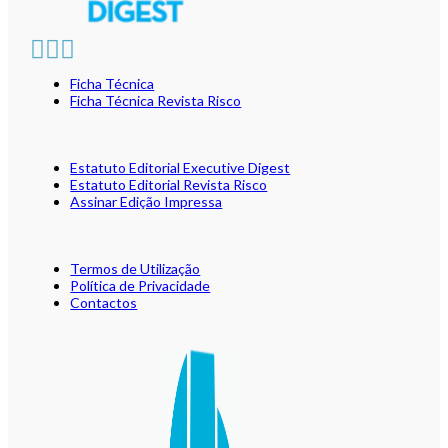
Ficha Técnica
Ficha Técnica Revista Risco
Estatuto Editorial Executive Digest
Estatuto Editorial Revista Risco
Assinar Edição Impressa
Termos de Utilização
Política de Privacidade
Contactos