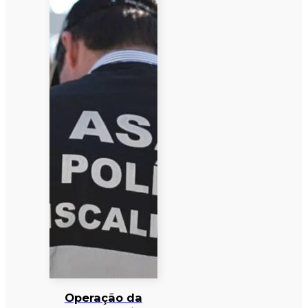
Operação da