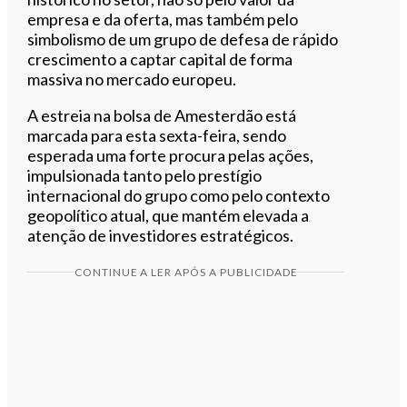
empresa e da oferta, mas também pelo
simbolismo de um grupo de defesa de rápido
crescimento a captar capital de forma
massiva no mercado europeu.
A estreia na bolsa de Amesterdão está
marcada para esta sexta-feira, sendo
esperada uma forte procura pelas ações,
impulsionada tanto pelo prestígio
internacional do grupo como pelo contexto
geopolítico atual, que mantém elevada a
atenção de investidores estratégicos.
CONTINUE A LER APÓS A PUBLICIDADE