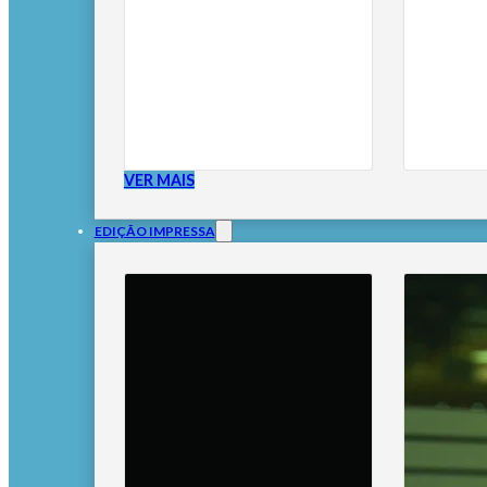
VER MAIS
EDIÇÃO IMPRESSA