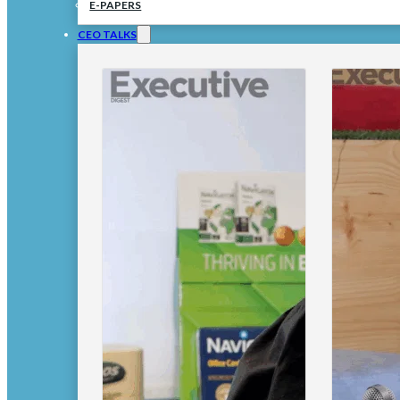
E-PAPERS
CEO TALKS